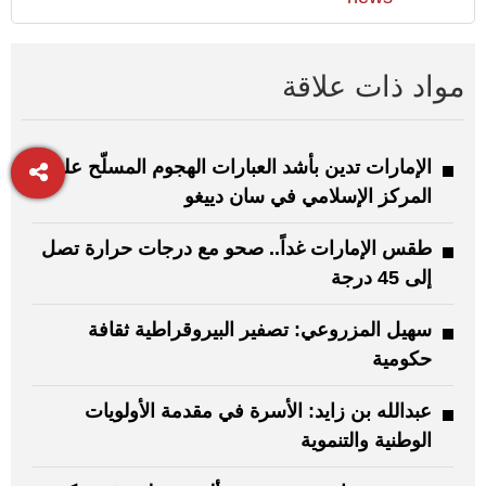
مواد ذات علاقة
الإمارات تدين بأشد العبارات الهجوم المسلّح على
المركز الإسلامي في سان دييغو
طقس الإمارات غداً.. صحو مع درجات حرارة تصل
إلى 45 درجة
سهيل المزروعي: تصفير البيروقراطية ثقافة
حكومية
عبدالله بن زايد: الأسرة في مقدمة الأولويات
الوطنية والتنموية