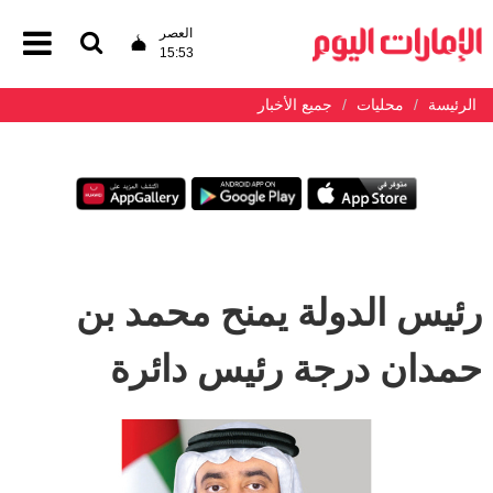
العصر
15:53
الرئيسة
محليات
جميع الأخبار
رئيس الدولة يمنح محمد بن
حمدان درجة رئيس دائرة