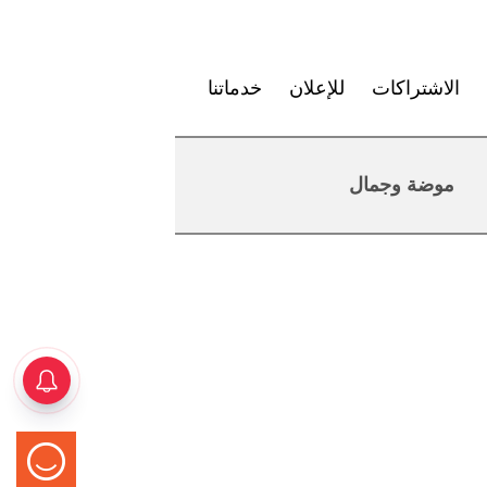
الاشتراكات
للإعلان
خدماتنا
موضة وجمال