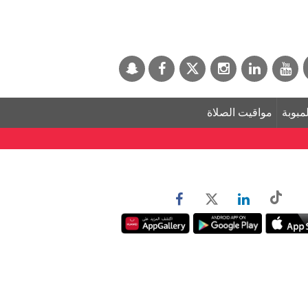
لمبوبة
مواقيت الصلاة