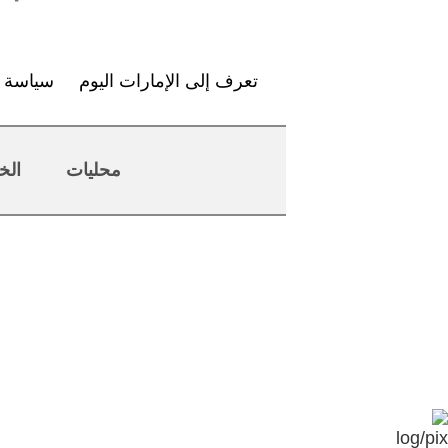
تعرف إلى الإمارات اليوم
سياسة ا
محليات
الخ