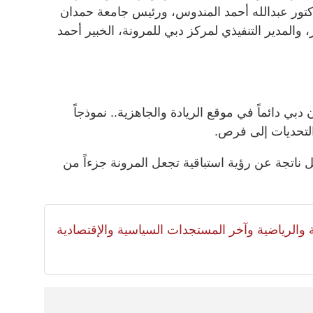
دكتور عبدالله أحمد المندوس، ورئيس جامعة حمدان
 والمدير التنفيذي لمركز دبي للمرونة، الخبير أحمد
بي دائماً في موقع الريادة والجاهزية.. نموذجاً
التحديات إلى فرص.
 ناتجة عن رؤية استباقية تجعل المرونة جزءاً من
لية والرياضية وآخر المستجدات السياسية والإقتصادية