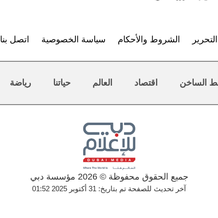
لتحرير
الشروط والأحكام
سياسة الخصوصية
اتصل بنا
ط الساخن
اقتصاد
العالم
حياتنا
رياضة
جميع الحقوق محفوظة © 2026 مؤسسة دبي
آخر تحديث للصفحة تم بتاريخ: 31 أكتوبر 2025 01:52