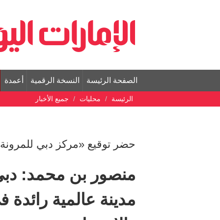
الصفحة الرئيسة
النسخة الرقمية
أعمدة
الرئيسة
محليات
جميع الأخبار
حضر توقيع «مركز دبي للمرونة» 3 اتفاقيات استراتي
منصور بن محمد: دبي
مدينة عالمية رائدة في