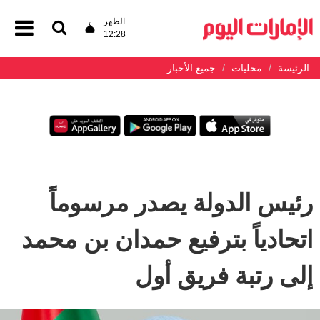
الظهر
12:28
الرئيسة
محليات
جميع الأخبار
رئيس الدولة يصدر مرسوماً
اتحادياً بترفيع حمدان بن محمد
إلى رتبة فريق أول