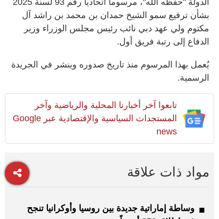
الدولة "حفظه الله"، مرسوما اتحاديا رقم 93 لسنة 2025
بشأن ترفيع سمو الشيخ حمدان بن محمد بن راشد آل
مكتوم ولي عهد دبي نائب رئيس مجلس الوزراء وزير
الدفاع إلى رتبة فريق أول.
يُعمل بهذا المرسوم منذ تاريخ صدوره وينشر في الجريدة
الرسمية.
تابعوا آخر أخبارنا المحلية والرياضية وآخر
المستجدات السياسية والإقتصادية عبر Google
news
مواد ذات علاقة
وساطة إماراتية جديدة بين روسيا وأوكرانيا تنجح