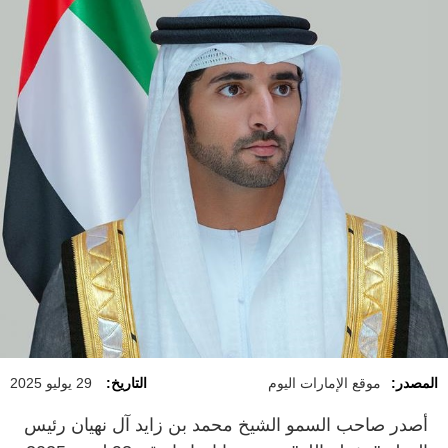
المصدر:
موقع الإمارات اليوم
التاريخ:
29 يوليو 2025
أصدر صاحب السمو الشيخ محمد بن زايد آل نهيان رئيس