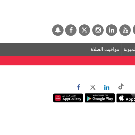
لمبوبة
مواقيت الصلاة