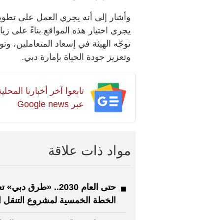
وأشار إلى أنه يجري العمل على تطوير م
يجري اختيار هذه المواقع بناءً على زي
توجّه الهيئة في إسعاد المتعاملين، و
وتعزيز جودة الحياة بإمارة دبي.
تابعوا آخر أخبارنا المح
عبر Google news
مواد ذات علاقة
حتى العام 2030.. «طرق دبي»
الخطة الخمسية لمشروع التنقل ا