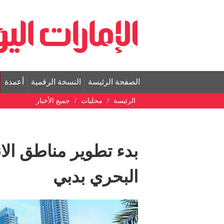
الصفحة الرئيسة
النسخة الرقمية
أعمدة
الرئيسة
محليات
جميع الأخبار
البحري بدبي