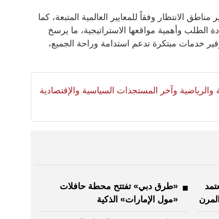
ناطق الانتظار وفقاً للمعايير العالمية المتبعة، كما
ادة الطلب وأهمية مواقعها الاستراتيجية، ما يرسخ
توفير خدمات مبتكرة تدعم استدامة وراحة الجميع،
لية والرياضية وآخر المستجدات السياسية والإقتصادية
 تعتمد
«طرق دبي» تفتتح محطة حافلات
لمرن
«مول الإمارات» الذكية