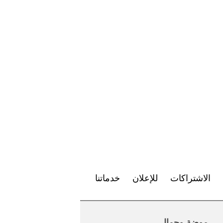
الاشتراكات
للإعلان
خدماتنا
موضة وجمال