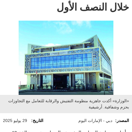
خلال النصف الأول
«الوزارة» أكدت جاهزية منظومة التفتيش والرقابة للتعامل مع التجاوزات
بحزم وشفافية. أرشيفية
المصدر:
دبي - الإمارات اليوم
التاريخ:
29 يوليو 2025