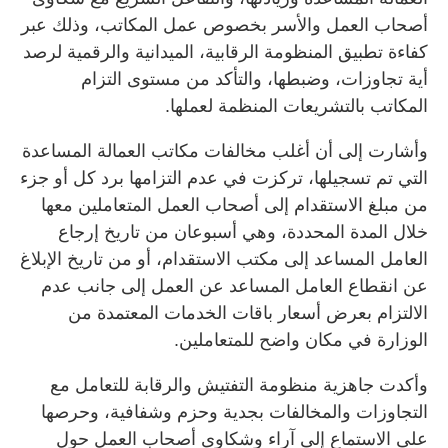
أصحاب العمل والأسر بخصوص عمل المكاتب، وذلك عبر
كفاءة تطبيق المنظومة الرقابية، الميدانية والرقمية لرصد
أية تجاوزات، وضبطها، والتأكد من مستوى التزام
المكاتب بالتشريعات المنظمة لعملها.
وأشارت إلى أن أغلب مخالفات مكاتب العمالة المساعدة
التي تم تسجيلها، تركزت في عدم التزامها برد كل أو جزء
من مبلغ الاستقدام إلى أصحاب العمل المتعاملين معها
خلال المدة المحددة، وهي أسبوعان من تاريخ إرجاع
العامل المساعد إلى مكتب الاستقدام، أو من تاريخ الإبلاغ
عن انقطاع العامل المساعد عن العمل إلى جانب عدم
الالتزام بعرض أسعار باقات الخدمات المعتمدة من
الوزارة في مكان واضح للمتعاملين.
وأكدت جاهزية منظومة التفتيش والرقابة للتعامل مع
التجاوزات والمخالفات بجدية وحزم وشفافية، وحرصها
على الاستماع إلى آراء وشكاوى أصحاب العمل حول