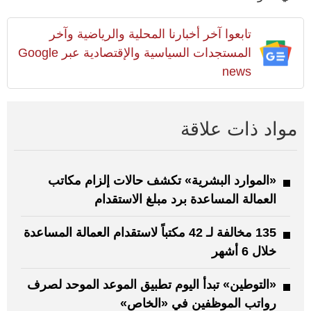
تابعوا آخر أخبارنا المحلية والرياضية وآخر
المستجدات السياسية والإقتصادية عبر Google
news
مواد ذات علاقة
«الموارد البشرية» تكشف حالات إلزام مكاتب
العمالة المساعدة برد مبلغ الاستقدام
135 مخالفة لـ 42 مكتباً لاستقدام العمالة المساعدة
خلال 6 أشهر
«التوطين» تبدأ اليوم تطبيق الموعد الموحد لصرف
رواتب الموظفين في «الخاص»