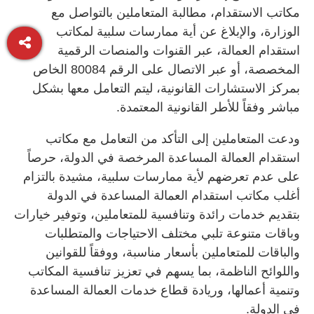
مكاتب الاستقدام، مطالبة المتعاملين بالتواصل مع
الوزارة، والإبلاغ عن أية ممارسات سلبية لمكاتب
استقدام العمالة، عبر القنوات والمنصات الرقمية
المخصصة، أو عبر الاتصال على الرقم 80084 الخاص
بمركز الاستشارات القانونية، ليتم التعامل معها بشكل
مباشر وفقاً للأطر القانونية المعتمدة.
ودعت المتعاملين إلى التأكد من التعامل مع مكاتب
استقدام العمالة المساعدة المرخصة في الدولة، حرصاً
على عدم تعرضهم لأية ممارسات سلبية، مشيدة بالتزام
أغلب مكاتب استقدام العمالة المساعدة في الدولة
بتقديم خدمات رائدة وتنافسية للمتعاملين، وتوفير خيارات
وباقات متنوعة تلبي مختلف الاحتياجات والمتطلبات
والباقات للمتعاملين بأسعار مناسبة، ووفقاً للقوانين
واللوائح الناظمة، بما يسهم في تعزيز تنافسية المكاتب
وتنمية أعمالها، وريادة قطاع خدمات العمالة المساعدة
في الدولة.