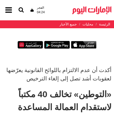
الفجر
04:24
الرئيسة
محليات
جميع الأخبار
أكدت أن عدم الالتزام باللوائح القانونية يعرّضها
لعقوبات أشد تصل إلى إلغاء الترخيص
«التوطين» تخالف 40 مكتباً
لاستقدام العمالة المساعدة