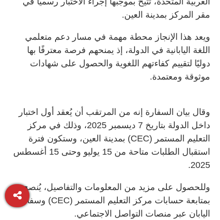
العربية المتحدة، تتيح بموجبها إجراء الاختبار رسميًا في
مقر المركز بمدينة العين.
ويعد هذا الإنجاز محطة مهمة في مسار دعم متعلمي
اللغة اليابانية في الدولة، إذ يمنحهم فرصة معترفًا بها
دوليًا لتقييم كفاءتهم اللغوية والحصول على شهادات
موثوقة ومعتمدة
.
وقال بيان السفارة إنه من المرتقب أن يُعقد أول اختبار
داخل الدولة بتاريخ 7 ديسمبر 2025، وذلك في مركز
التعليم المستمر
(CEC)
بمدينة العين، وستكون فترة
استقبال الطلبات متاحة من 15 يوليو وحتى 15 أغسطس
2025.
وللحصول على مزيد من المعلومات والتفاصيل، يُنصح
بمتابعة حسابات مركز التعليم المستمر
(CEC)
وسفارة
اليابان عبر منصات التواصل الاجتماعي
.