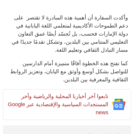
وأكدت السفارة أن أهمية هذه المبادرة لا تقتصر على
دعم الطموحات الأكاديمية لمتعلمي اللغة اليابانية في
دولة الإمارات فحسب، بل تُجسّد أيضًا عمق التعاون
التعليمي المتنامي بين البلدين، وتشكل تقدمًا جديدًا في
مسار التبادل الثقافي وتعليم اللغة.
كما تفتح هذه الخطوة آفاقًا متميزة أمام الدارسين
للتواصل بشكل أوسع وأوثق مع اليابان، وتعزيز الروابط
الثقافية والمعرفية بين البلدين
.
تابعوا آخر أخبارنا المحلية والرياضية وآخر
المستجدات السياسية والإقتصادية عبر Google
news