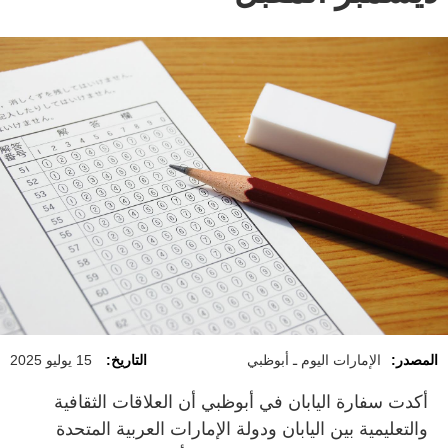
المصدر:
الإمارات اليوم ـ أبوظبي
التاريخ:
15 يوليو 2025
أكدت سفارة اليابان في أبوظبي أن العلاقات الثقافية
والتعليمية بين اليابان ودولة الإمارات العربية المتحدة