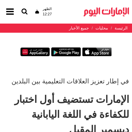
الظهر
12:27
الرئيسة
محليات
جميع الأخبار
في إطار تعزيز العلاقات التعليمية بين البلدين
الإمارات تستضيف أول اختبار
للكفاءة في اللغة اليابانية
ديسمبر المقبل