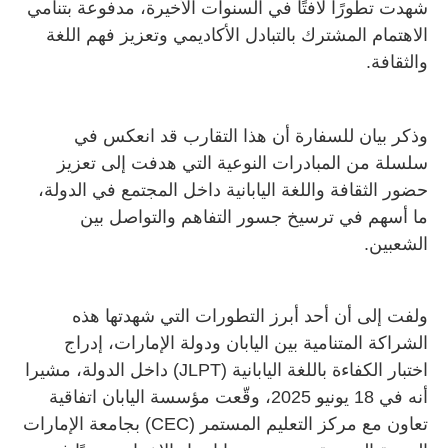
شهدت تطورًا لافتًا في السنوات الأخيرة، مدفوعة بتنامي
الاهتمام المشترك بالتبادل الأكاديمي وتعزيز فهم اللغة
والثقافة.
وذكر بيان للسفارة أن هذا التقارب قد انعكس في
سلسلة من المبادرات النوعية التي هدفت إلى تعزيز
حضور الثقافة واللغة اليابانية داخل المجتمع في الدولة،
ما أسهم في ترسيخ جسور التفاهم والتواصل بين
الشعبين.
ولفت إلى أن أحد أبرز التطورات التي شهدتها هذه
الشراكة المتنامية بين اليابان ودولة الإمارات، إدراج
اختبار الكفاءة باللغة اليابانية
(JLPT)
داخل الدولة، مشيرا
أنه في 18 يونيو 2025، وقّعت مؤسسة اليابان اتفاقية
تعاون مع مركز التعليم المستمر
(CEC)
بجامعة الإمارات