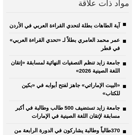
مواد ذات علاقة
آية الطاهات بطلة لتحدي القراءة العربي في الأردن
عمر محمد العامري بطلاً لـ «تحدي القراءة العربي»
في قطر
جامعة زايد تنظم التصفيات النهائية لمسابقة «إتقان
اللغة الصينية 2026»
«البيت الإماراتي» جاهز لفتح أبوابه في «بكين
للكتاب»
جامعة زايد تستضيف 500 طالب وطالبة في أكبر
مسابقة لإتقان اللغة الصينية في الإمارات
370طالباً وطالبة يشاركون في الدورة الرابعة من