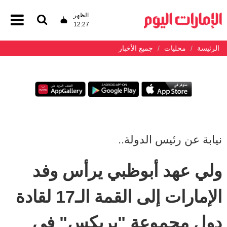
الظهر
12:27
الرئيسة
محليات
جميع الأخبار
نيابة عن رئيس الدولة..
ولي عهد أبوظبي يرأس وفد
الإمارات إلى القمة الـ17 لقادة
دول مجموعة "بريكس" في