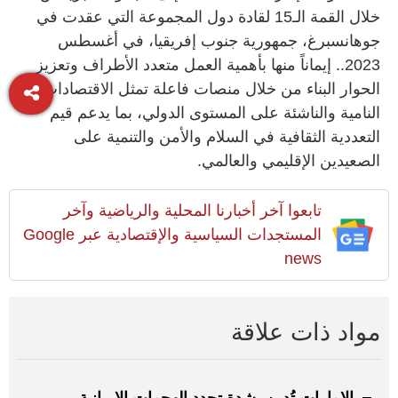
خلال القمة الـ15 لقادة دول المجموعة التي عقدت في
جوهانسبرغ، جمهورية جنوب إفريقيا، في أغسطس
2023.. إيماناً منها بأهمية العمل متعدد الأطراف وتعزيز
الحوار البناء من خلال منصات فاعلة تمثل الاقتصادات
النامية والناشئة على المستوى الدولي، بما يدعم قيم
التعددية الثقافية في السلام والأمن والتنمية على
الصعيدين الإقليمي والعالمي.
تابعوا آخر أخبارنا المحلية والرياضية وآخر
المستجدات السياسية والإقتصادية عبر Google
news
مواد ذات علاقة