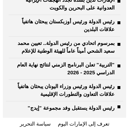
الإمارات تُدين بشدة تجدد الهجمات الإيرانية
العدوانية على البحرين والكويت
رئيس الدولة ورئيس أوزبكستان يبحثان هاتفياً
علاقات البلدين
بمرسوم اتحادي من رئيس الدولة.. تعيين محمد
سعيد الشحي أميناً عاماً للهيئة الوطنية للإعلام
"التربية" تعلن البرنامج الزمني لنتائج نهاية العام
الدراسي 2025 - 2026
رئيس الدولة ورئيس وزراء اليونان يبحثان هاتفياً
علاقات التعاون والتطورات الإقليمية
رئيس الدولة يستقبل وفد مجموعة "إيدج"
تعرف إلى الإمارات اليوم
سياسة التحرير