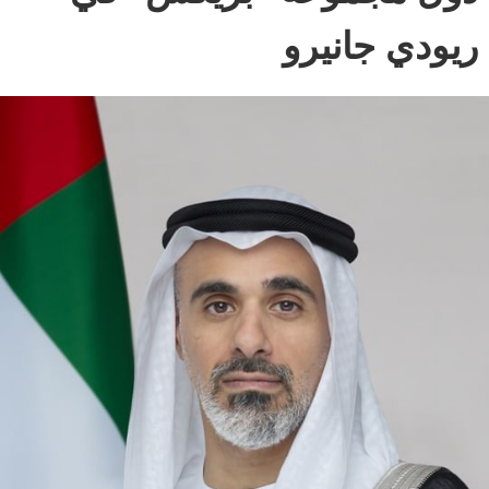
ريودي جانيرو