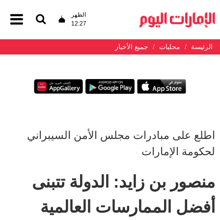
الظهر
12:27
الرئيسة
محليات
جميع الأخبار
اطلع على مبادرات مجلس الأمن السيبراني
لحكومة الإمارات
منصور بن زايد: الدولة تتبنى
أفضل الممارسات العالمية