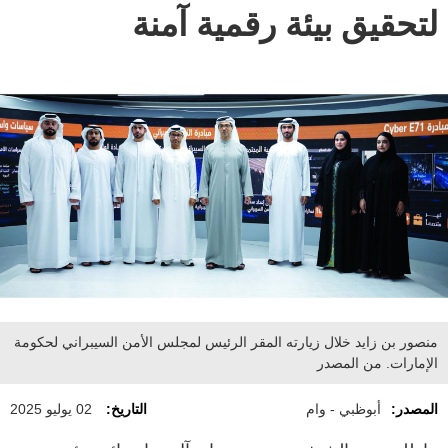
لتحقيق بيئة رقمية آمنة
منصور بن زايد خلال زيارته المقر الرئيس لمجلس الأمن السيبراني لحكومة
الإمارات. من المصدر
المصدر:
أبوظبي - وام
التاريخ:
02 يوليو 2025