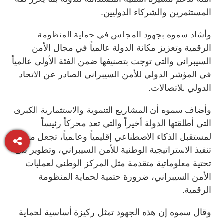
المستثمرين والشركاء الدوليين.
وأشاد سموه بجهود المجلس في حماية المنظومة
الرقمية وتعزيز مكانة الدولة عالمياً في مجال الأمن
السيبراني والتي توجت بتصنيفها ضمن الفئة الأولى عالمياً
في المؤشر الدولي للأمن السيبراني الصادر عن الاتحاد
الدولي للاتصالات.
وأضاف سموه أن المشاريع التنموية والاستثمارية الكبرى
التي أطلقتها الدولة أخيراً والتي تعد محركاً رئيساً
لمستقبل الذكاء الاصطناعي إقليمياً وعالمياً، تجعل من
تنفيذ الاستراتيجية الوطنية للأمن السيبراني، وتطوير بنى
تحتية معلوماتية متقدمة مثل المركز الوطني لعمليات
الأمن السيبراني، ضرورة حتمية لحماية المنظومة
الرقمية.
وقال سموه إن هذه الجهود تمثل ركيزة أساسية لحماية