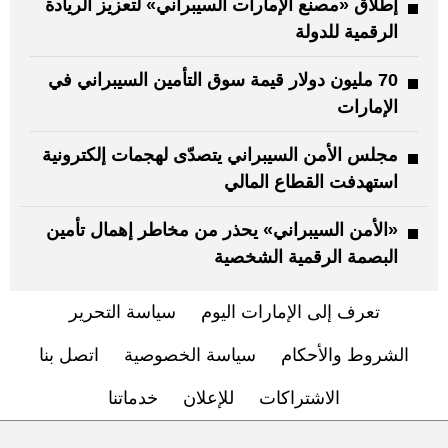
إطلاق «مصنع الإمارات السيبراني» لتعزيز الريادة
الرقمية للدولة
70 مليون دولار قيمة سوق التأمين السيبراني في
الإمارات
مجلس الأمن السيبراني يتصدّى لهجمات إلكترونية
استهدفت القطاع المالي
«الأمن السيبراني» يحذر من مخاطر إهمال تأمين
البصمة الرقمية الشخصية
تعرف إلى الإمارات اليوم
سياسة التحرير
الشروط والأحكام
سياسة الخصوصية
اتصل بنا
الاشتراكات
للإعلان
خدماتنا