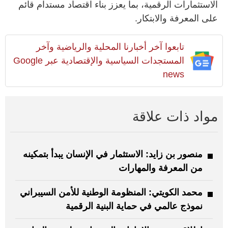
الاستثمارات الرقمية، بما يعزز بناء اقتصاد مستدام قائم
على المعرفة والابتكار.
تابعوا آخر أخبارنا المحلية والرياضية وآخر
المستجدات السياسية والإقتصادية عبر Google
news
مواد ذات علاقة
منصور بن زايد: الاستثمار في الإنسان يبدأ بتمكينه
من المعرفة والمهارات
محمد الكويتي: المنظومة الوطنية للأمن السيبراني
نموذج عالمي في حماية البنية الرقمية