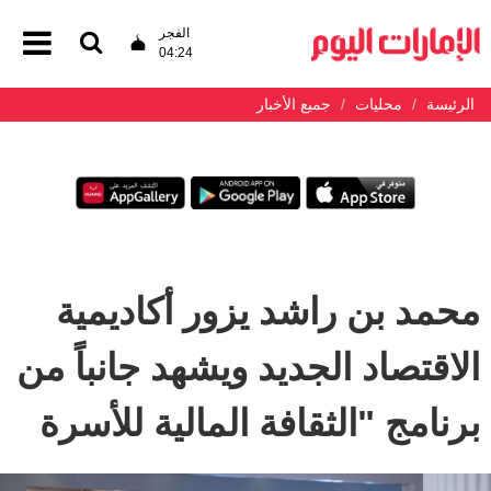
الفجر
04:24
الرئيسة
محليات
جميع الأخبار
محمد بن راشد يزور أكاديمية
الاقتصاد الجديد ويشهد جانباً من
برنامج "الثقافة المالية للأسرة