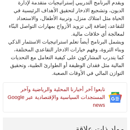
ويقدم البرنامج التدريبي إستراتيجيات متقدمة لإدارة
الديون، وتشجيع الادخار لتحقيق الأهداف الرئيسية في
الحياة مثل امتلاك منزل، وتربية الأطفال، والاستعداد
للتقاعد، إضافة إلى تزويد الأزواج بمهارات التواصل البنّاء
لمعالجة أي خلافات مالية.
ويشمل البرنامج أيضاً تعلم استراتيجيات الاستثمار الذكي
وبناء الثروة، وفهم خيارات الادخار التقاعدي المختلفة،
كما يتدرب المشاركون على كيفية التعامل مع التحديات
المالية مثل فقدان الوظيفة أو الطوارئ الطبية، وتحقيق
التوازن المالي في الأوقات الصعبة.
تابعوا آخر أخبارنا المحلية والرياضية وآخر
المستجدات السياسية والإقتصادية عبر Google
news
مواد ذات علاقة