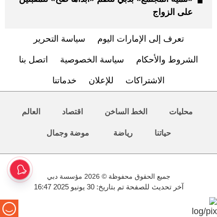
على الزواج
تعرف إلى الإمارات اليوم
سياسة التحرير
الشروط والأحكام
سياسة الخصوصية
اتصل بنا
الاشتراكات
للإعلان
خدماتنا
محليات
الخط الساخن
اقتصاد
العالم
حياتنا
رياضة
موضة وجمال
جميع الحقوق محفوظة © 2026 مؤسسة دبي
آخر تحديث للصفحة تم بتاريخ: 30 يونيو 2025 16:47