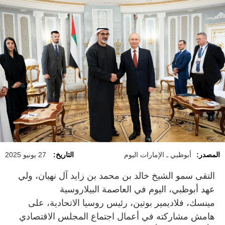
المصدر:
أبوظبي ـ الإمارات اليوم
التاريخ:
27 يونيو 2025
التقى سمو الشيخ خالد بن محمد بن زايد آل نهيان، ولي
عهد أبوظبي، اليوم في العاصمة البيلاروسية
مينسك، فلاديمير بوتين، رئيس روسيا الاتحادية، على
هامش مشاركته في أعمال اجتماع المجلس الاقتصادي