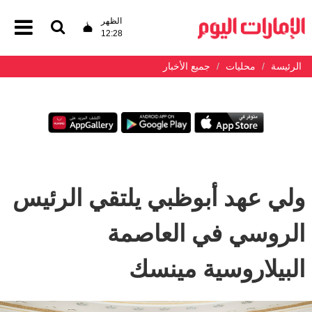
الظهر
12:28
الرئيسة
محليات
جميع الأخبار
ولي عهد أبوظبي يلتقي الرئيس
الروسي في العاصمة
البيلاروسية مينسك