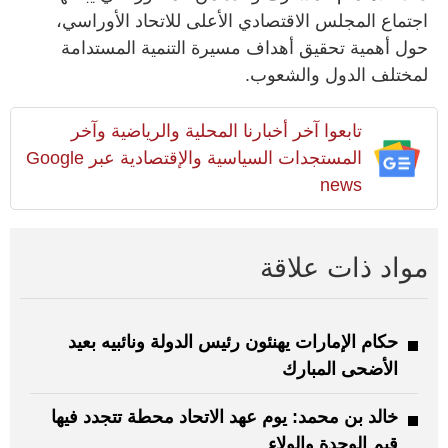
اجتماع المجلس الاقتصادي الأعلى للاتحاد الأوراسي،
حول أهمية تحقيق أهداف مسيرة التنمية المستدامة
لمختلف الدول والشعوب.
تابعوا آخر أخبارنا المحلية والرياضية وآخر
المستجدات السياسية والإقتصادية عبر Google
news
مواد ذات علاقة
حكام الإمارات يهنئون رئيس الدولة ونائبيه بعيد
الأضحى المبارك
خالد بن محمد: يوم عهد الاتحاد محطة تتجدد فيها
قيم الوحدة والولاء