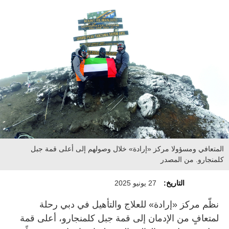
المتعافي ومسؤولا مركز «إرادة» خلال وصولهم إلى أعلى قمة جبل
كلمنجارو. من المصدر
التاريخ:
27 يونيو 2025
نظّم مركز «إرادة» للعلاج والتأهيل في دبي رحلة
لمتعافٍ من الإدمان إلى قمة جبل كلمنجارو، أعلى قمة