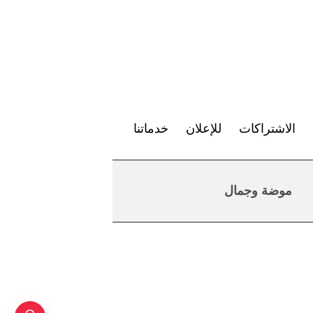
الاشتراكات
للإعلان
خدماتنا
موضة وجمال