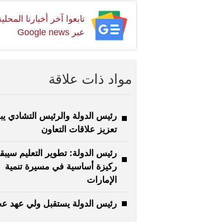
تابعوا آخر أخبارنا المح
عبر Google news
مواد ذات علاقة
رئيس الدولة والرئيس التشادي يب
تعزيز علاقات التعاون
رئيس الدولة: تطوير التعليم سيبق
ركيزة أساسية في مسيرة تنمية
الإمارات
رئيس الدولة يستقبل ولي عهد ع