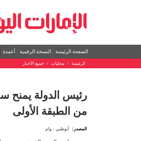
الصفحة الرئيسة
النسخة الرقمية
أعمدة
الرئيسة
محليات
جميع الأخبار
رئيس الدولة يمنح سف
من الطبقة الأولى
المصدر:
أبوظبي - وام