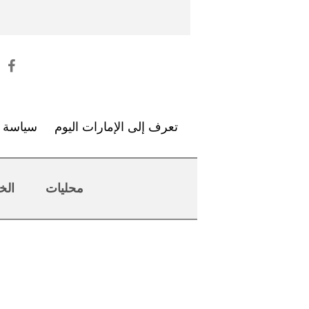
تعرف إلى الإمارات اليوم
سياسة ا
محليات
الخ