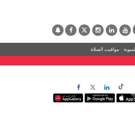
لمبوبة
مواقيت الصلاة