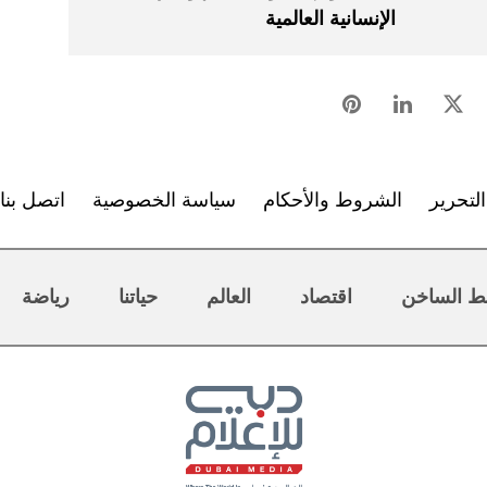
الإنسانية العالمية
لتحرير
الشروط والأحكام
سياسة الخصوصية
اتصل بنا
ط الساخن
اقتصاد
العالم
حياتنا
رياضة