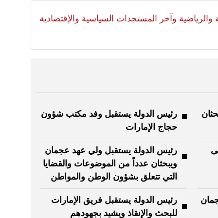
لية والرياضية وآخر المستجدات السياسية والإقتصادية
حثان
رئيس الدولة يستقبل وفد مكتب شؤون
حجاج الإمارات
ى
رئيس الدولة يستقبل ولي عهد عجمان
ويبحثان عدداً من الموضوعات والقضايا
التي تتعلق بشؤون الوطن والمواطن
جمان
رئيس الدولة يستقبل فريق الإمارات
للبحث والإنقاذ ويشيد بجهودهم