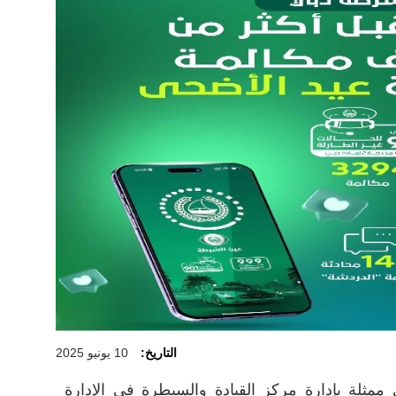
التاريخ:
10 يونيو 2025
ممثلة بإدارة مركز القيادة والسيطرة في الإدارة