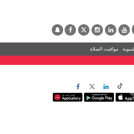
لمبوبة
مواقيت الصلاة