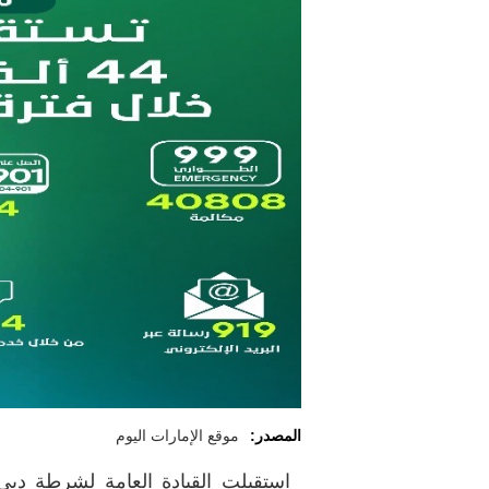
المصدر:
موقع الإمارات اليوم
استقبلت القيادة العامة لشرطة دبي 