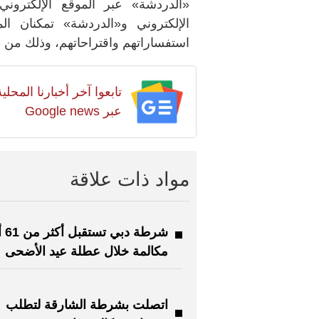
«الدردشة» عبر الموقع الإلكترون
الإلكتروني و«الدردشة» تمكنان ا
استفساراتهم واقتراحاتهم، وذلك من 
تابعوا آخر أخبارنا المح
عبر Google news
مواد ذات علاقة
شرطة دب
مكالمة خلال عطلة عيد الأضحى
اتصلت بشرطة الشارقة لتطلب