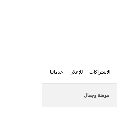
الاشتراكات
للإعلان
خدماتنا
موضة وجمال