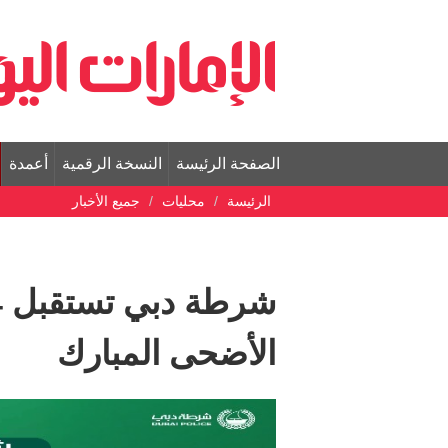
الصفحة الرئيسة
النسخة الرقمية
أعمدة
الرئيسة
محليات
جميع الأخبار
الأضحى المبارك