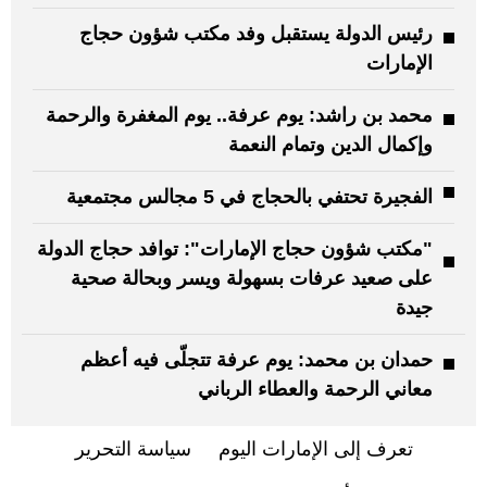
رئيس الدولة يستقبل وفد مكتب شؤون حجاج
الإمارات
محمد بن راشد: يوم عرفة.. يوم المغفرة والرحمة
وإكمال الدين وتمام النعمة
الفجيرة تحتفي بالحجاج في 5 مجالس مجتمعية
"مكتب شؤون حجاج الإمارات": توافد حجاج الدولة
على صعيد عرفات بسهولة ويسر وبحالة صحية
جيدة
حمدان بن محمد: يوم عرفة تتجلّى فيه أعظم
معاني الرحمة والعطاء الرباني
تعرف إلى الإمارات اليوم
سياسة التحرير