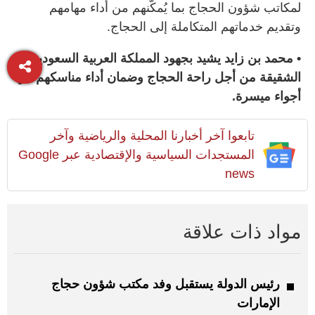
لمكاتب شؤون الحجاج بما يُمكّنهم من أداء مهامهم
وتقديم خدماتهم المتكاملة إلى الحجاج.
• محمد بن زايد يشيد بجهود المملكة العربية السعودية
الشقيقة من أجل راحة الحجاج وضمان أداء مناسكهم في
أجواء ميسرة.
تابعوا آخر أخبارنا المحلية والرياضية وآخر
المستجدات السياسية والإقتصادية عبر Google
news
مواد ذات علاقة
رئيس الدولة يستقبل وفد مكتب شؤون حجاج
الإمارات