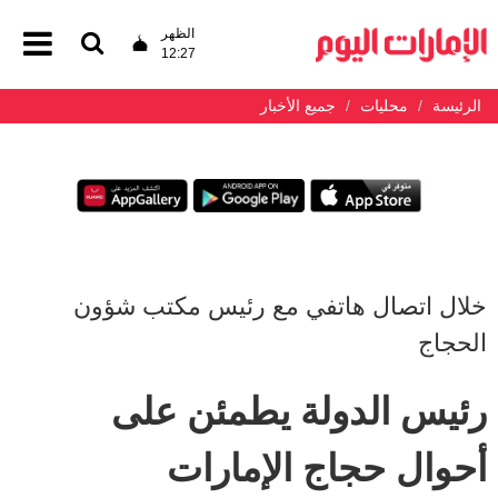
الظهر
12:27
الرئيسة
محليات
جميع الأخبار
خلال اتصال هاتفي مع رئيس مكتب شؤون
الحجاج
رئيس الدولة يطمئن على
أحوال حجاج الإمارات