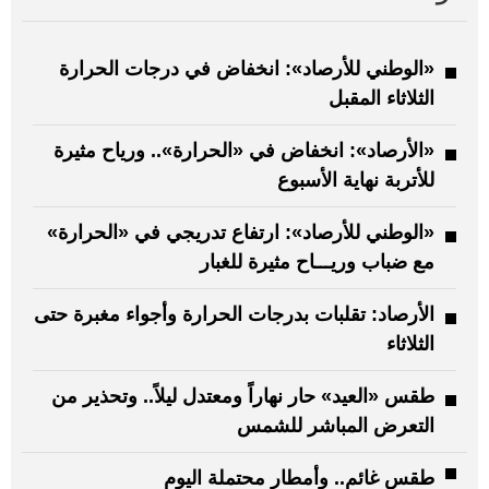
«الوطني للأرصاد»: انخفاض في درجات الحرارة
الثلاثاء المقبل
«الأرصاد»: انخفاض في «الحرارة».. ورياح مثيرة
للأتربة نهاية الأسبوع
«الوطني للأرصاد»: ارتفاع تدريجي في «الحرارة»
مع ضباب وريـــاح مثيرة للغبار
الأرصاد: تقلبات بدرجات الحرارة وأجواء مغبرة حتى
الثلاثاء
طقس «العيد» حار نهاراً ومعتدل ليلاً.. وتحذير من
التعرض المباشر للشمس
طقس غائم.. وأمطار محتملة اليوم