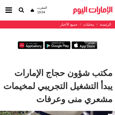
المغرب
19:04
الرئيسة
محليات
جميع الأخبار
مكتب شؤون حجاج الإمارات
يبدأ التشغيل التجريبي لمخيمات
مشعري منى وعرفات