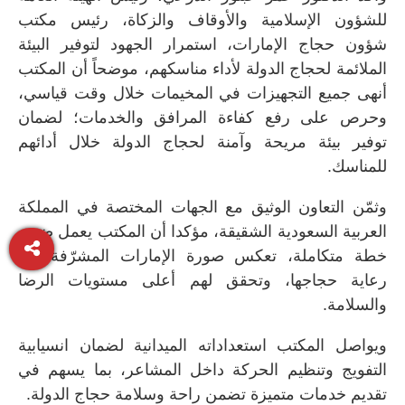
للشؤون الإسلامية والأوقاف والزكاة، رئيس مكتب
شؤون حجاج الإمارات، استمرار الجهود لتوفير البيئة
الملائمة لحجاج الدولة لأداء مناسكهم، موضحاً أن المكتب
أنهى جميع التجهيزات في المخيمات خلال وقت قياسي،
وحرص على رفع كفاءة المرافق والخدمات؛ لضمان
توفير بيئة مريحة وآمنة لحجاج الدولة خلال أدائهم
للمناسك.
وثمّن التعاون الوثيق مع الجهات المختصة في المملكة
العربية السعودية الشقيقة، مؤكدا أن المكتب يعمل ضمن
خطة متكاملة، تعكس صورة الإمارات المشرّفة في
رعاية حجاجها، وتحقق لهم أعلى مستويات الرضا
والسلامة.
ويواصل المكتب استعداداته الميدانية لضمان انسيابية
التفويج وتنظيم الحركة داخل المشاعر، بما يسهم في
تقديم خدمات متميزة تضمن راحة وسلامة حجاج الدولة.