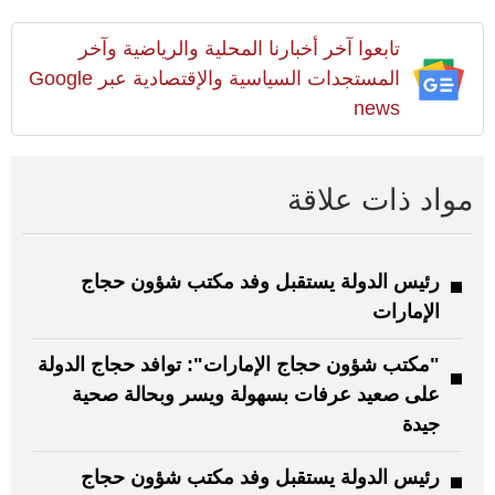
تابعوا آخر أخبارنا المحلية والرياضية وآخر
المستجدات السياسية والإقتصادية عبر Google
news
مواد ذات علاقة
رئيس الدولة يستقبل وفد مكتب شؤون حجاج
الإمارات
"مكتب شؤون حجاج الإمارات": توافد حجاج الدولة
على صعيد عرفات بسهولة ويسر وبحالة صحية
جيدة
رئيس الدولة يستقبل وفد مكتب شؤون حجاج