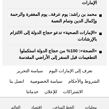
الإمارات
محمد بن راشد: يوم عرفة.. يوم المغفرة والرحمة
وإكمال الدين وتمام النعمة
«الإمارات الصحية» تدعو حجاج الدولة إلى الالتزام
بالإرشادات
«الصحة»: 100% من حجاج الدولة استكملوا
التطعيمات قبل السفر إلى الأراضي المقدسة
تعرف إلى الإمارات اليوم
سياسة التحرير
الشروط والأحكام
سياسة الخصوصية
اتصل بنا
الاشتراكات
للإعلان
خدماتنا
محليات
الخط الساخن
اقتصاد
العالم