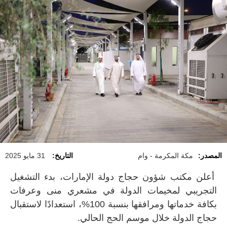
المصدر:
مكة المكرمة - وام
التاريخ:
31 مايو 2025
أعلن مكتب شؤون حجاج دولة الإمارات، بدء التشغيل
التجريبي لمخيمات الدولة في مشعري منى وعرفات
بكافة خدماتها ومرافقها بنسبة 100%، استعدادًا لاستقبال
حجاج الدولة خلال موسم الحج الحالي.