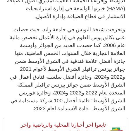
الأوسط وإفريقيا للجمعية العالمية لمديري أصول الضيافة
(HAMA) خبرتها الواسعة في إدارة استراتيجيات
الاستثمار في قطاع الضيافة وإدارة الأصول.
وتخرجت شيخة النويس في جامعة زايد، حيث حصلت
على بكالوريوس العلوم في إدارة الأعمال تخصص مالية
عام 2006، كما حصدت العديد من الجوائز وأوسمة
العلامة التجارية خلال السنوات الخمس الماضية، منها
جائزة أفضل علامة فندقية في الشرق الأوسط ضمن
جوائز بيزنس ترافيلر الشرق الأوسط لأعوام 2021
و2022 و2024، وجائزة أفضل سلسلة فنادق أعمال في
الشرق الأوسط ضمن جوائز بيزنس ترافيلر المملكة
المتحدة لعام 2022 و2023 و2024، وجائزة فوربس
الشرق الأوسط: قائمة أفضل 100 شركة مستدامة في
الشرق الأوسط - قادة الاستدامة لعام 2023.
تابعوا آخر أخبارنا المحلية والرياضية وآخر