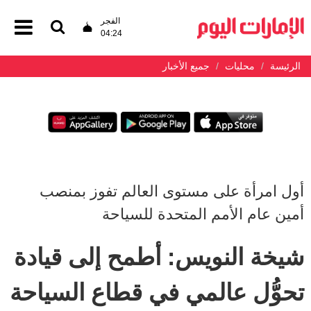
الفجر
04:24
الرئيسة
محليات
جميع الأخبار
أول امرأة على مستوى العالم تفوز بمنصب
أمين عام الأمم المتحدة للسياحة
شيخة النويس: أطمح إلى قيادة
تحوُّل عالمي في قطاع السياحة