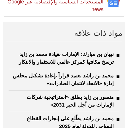
المستجدات السياسية والإقتصادية عبر Google
news
مواد ذات علاقة
نهيان بن مبارك: الإمارات بقيادة محمد بن زايد
ترسخ مكانتها كمركز عالمي للاستثمار والابتكار
محمد بن راشد يعتمد قراراً بإعادة تشكيل مجلس
إدارة «الاتحاد لائتمان الصادرات»
منصور بن زايد يطلق «استراتيجية شركات
الإمارات من أجل الخير 2031»
محمد بن راشد يطّلع على إنجازات القطاع
السياحي للدولة لعام 2025