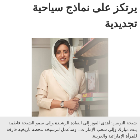
يرتكز على نماذج سياحية
تجديدية
شيخة النويس: أهدي الفوز إلى القيادة الرشيدة وإلى سمو الشيخة فاطمة
بنت مبارك وإلى شعب الإمارات.. وسأعمل لترسيخه محطة تاريخية فارقة
للمرأة الإماراتية والعربية.