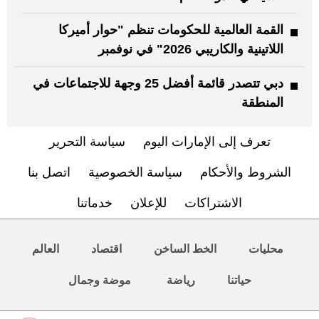
القمة العالمية للحكومات تنظم "حوار أميركا
اللاتينية والكاريبي 2026" في نوفمبر
دبي تتصدر قائمة أفضل 25 وجهة للاجتماعات في
المنطقة
تعرف إلى الإمارات اليوم
سياسة التحرير
الشروط والأحكام
سياسة الخصوصية
اتصل بنا
الاشتراكات
للإعلان
خدماتنا
محليات
الخط الساخن
اقتصاد
العالم
حياتنا
رياضة
موضة وجمال