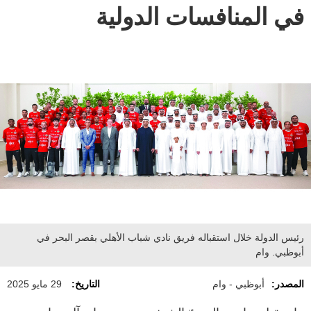
في المنافسات الدولية
رئيس الدولة خلال استقباله فريق نادي شباب الأهلي بقصر البحر في
أبوظبي. وام
المصدر:
أبوظبي - وام
التاريخ:
29 مايو 2025