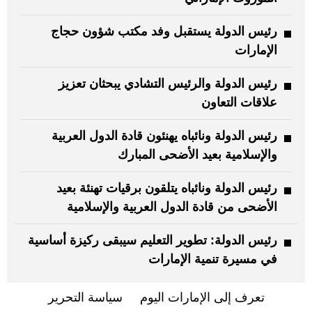
رئيس الدولة يستقبل وفد مكتب شؤون حجاج
الإمارات
رئيس الدولة والرئيس التشادي يبحثان تعزيز
علاقات التعاون
رئيس الدولة ونائباه يهنئون قادة الدول العربية
والإسلامية بعيد الأضحى المبارك
رئيس الدولة ونائباه يتلقون برقيات تهنئة بعيد
الأضحى من قادة الدول العربية والإسلامية
رئيس الدولة: تطوير التعليم سيبقى ركيزة أساسية
في مسيرة تنمية الإمارات
تعرف إلى الإمارات اليوم
سياسة التحرير