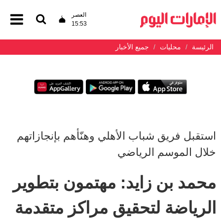
العصر
15:53
الرئيسة
محليات
جميع الأخبار
استقبل فريق شباب الأهلي وهنّأهم بإنجازاتهم
خلال الموسم الرياضي
محمد بن زايد: مهتمون بتطوير
الرياضة لتحقيق مراكز متقدمة