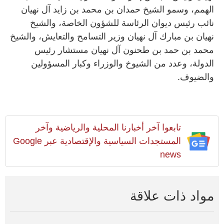
الهمم، وسمو الشيخ حمدان بن محمد بن زايد آل نهيان
نائب رئيس ديوان الرئاسة للشؤون الخاصة، والشيخ
نهيان بن مبارك آل نهيان وزير التسامح والتعايش، والشيخ
محمد بن حمد بن طحنون آل نهيان مستشار رئيس
الدولة، وعدد من الشيوخ والوزراء وكبار المسؤولين
والضيوف.
تابعوا آخر أخبارنا المحلية والرياضية وآخر
المستجدات السياسية والإقتصادية عبر Google
news
مواد ذات علاقة