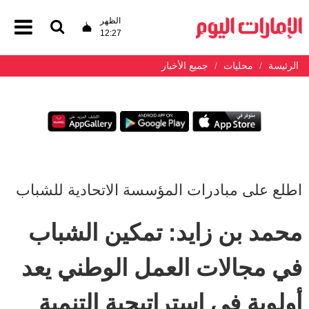
الظهر
12:27
الرئيسة
محليات
جميع الأخبار
اطلع على مبادرات المؤسسة الاتحادية للشباب
محمد بن زايد: تمكين الشباب
في مجالات العمل الوطني يعد
أولوية في استراتيجية التنمية