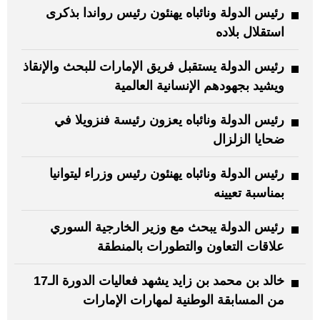
رئيس الدولة ونائباه يهنئون رئيس رواندا بذكرى
استقلال بلاده
رئيس الدولة يستقبل فريق الإمارات للبحث والإنقاذ
ويشيد بجهودهم الإنسانية العالمية
رئيس الدولة ونائباه يعزون رئيسة فنزويلا في
ضحايا الزلزال
رئيس الدولة ونائباه يهنئون رئيس وزراء ليتوانيا
بمناسبة تعيينه
رئيس الدولة يبحث مع وزير الخارجية السوري
علاقات التعاون والتطورات بالمنطقة
خالد بن محمد بن زايد يشهد فعاليات الدورة الـ17
من المسابقة الوطنية لمهارات الإمارات