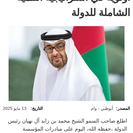
الشاملة للدولة
المصدر:
أبوظبي - وام
التاريخ:
13 مايو 2025
اطلع صاحب السمو الشيخ محمد بن زايد آل نهيان رئيس
الدولة ،حفظه الله، اليوم على مبادرات المؤسسة