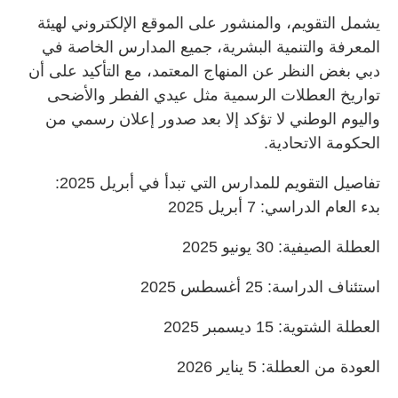
يشمل التقويم، والمنشور على الموقع الإلكتروني لهيئة
المعرفة والتنمية البشرية، جميع المدارس الخاصة في
دبي بغض النظر عن المنهاج المعتمد، مع التأكيد على أن
تواريخ العطلات الرسمية مثل عيدي الفطر والأضحى
واليوم الوطني لا تؤكد إلا بعد صدور إعلان رسمي من
الحكومة الاتحادية.
تفاصيل التقويم للمدارس التي تبدأ في أبريل 2025:
بدء العام الدراسي: 7 أبريل 2025
العطلة الصيفية: 30 يونيو 2025
استئناف الدراسة: 25 أغسطس 2025
العطلة الشتوية: 15 ديسمبر 2025
العودة من العطلة: 5 يناير 2026