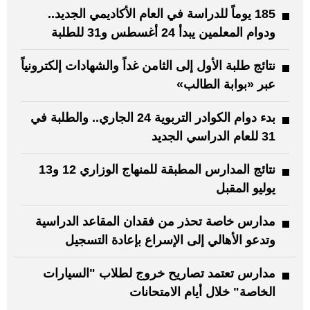
185 يوماً للدراسة في العام الأكاديمي الجديد..
ودوام المعلمين يبدأ 24 أغسطس و31 للطلبة
نتائج طلبة الأول إلى الثامن غداً والشهادات إلكترونياً
عبر «بوابة الطالب»
بدء دوام الكوادر التربوية 24 الجاري.. والطلبة في
31 للعام الدراسي الجديد
نتائج المدارس المطبقة للمنهاج الوزاري 12 و13
يوليو المقبل
مدارس خاصة تحذر من فقدان المقاعد الدراسية
وتدعو الأهالي إلى الإسراع بإعادة التسجيل
مدارس تعتمد تصاريح خروج لطلاب "السيارات
الخاصة" خلال أيام الامتحانات