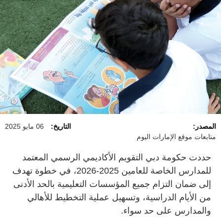
المصدر:
التاريخ:
06 مايو 2025
متابعات موقع الإمارات اليوم
حددت حكومة دبي التقويم الأكاديمي الرسمي المعتمد
للمدارس الخاصة للعامين 2025-2026، في خطوة تهدف
إلى ضمان التزام جميع المؤسسات التعليمية بالحد الأدنى
من الأيام الدراسية، وتسهيل عملية التخطيط للأهالي
والمدارس على حد سواء.