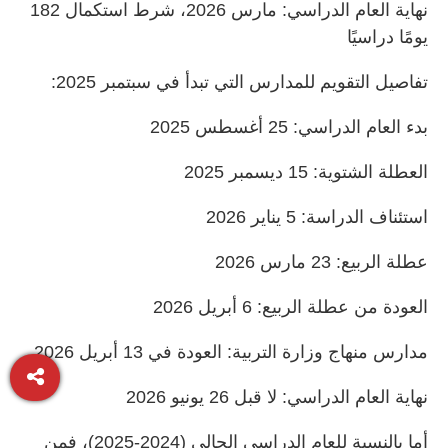
نهاية العام الدراسي: مارس 2026، شرط استكمال 182
يومًا دراسيًا
تفاصيل التقويم للمدارس التي تبدأ في سبتمبر 2025:
بدء العام الدراسي: 25 أغسطس 2025
العطلة الشتوية: 15 ديسمبر 2025
استئناف الدراسة: 5 يناير 2026
عطلة الربيع: 23 مارس 2026
العودة من عطلة الربيع: 6 أبريل 2026
مدارس منهاج وزارة التربية: العودة في 13 أبريل 2026
نهاية العام الدراسي: لا قبل 26 يونيو 2026
أما بالنسبة للعام الدراسي الحالي (2024-2025)، فمن