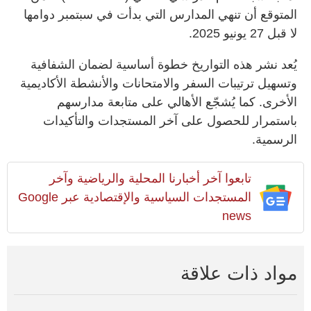
المتوقع أن تنهي المدارس التي بدأت في سبتمبر دوامها
لا قبل 27 يونيو 2025.
يُعد نشر هذه التواريخ خطوة أساسية لضمان الشفافية
وتسهيل ترتيبات السفر والامتحانات والأنشطة الأكاديمية
الأخرى. كما يُشجّع الأهالي على متابعة مدارسهم
باستمرار للحصول على آخر المستجدات والتأكيدات
الرسمية.
تابعوا آخر أخبارنا المحلية والرياضية وآخر
المستجدات السياسية والإقتصادية عبر Google
news
مواد ذات علاقة