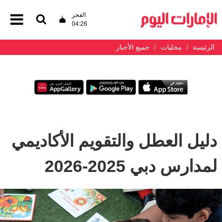
الفجر
04:26
الرئيسة
محليات
جميع الأخبار
دليل العطل والتقويم الأكاديمي
لمدارس دبي 2025-2026