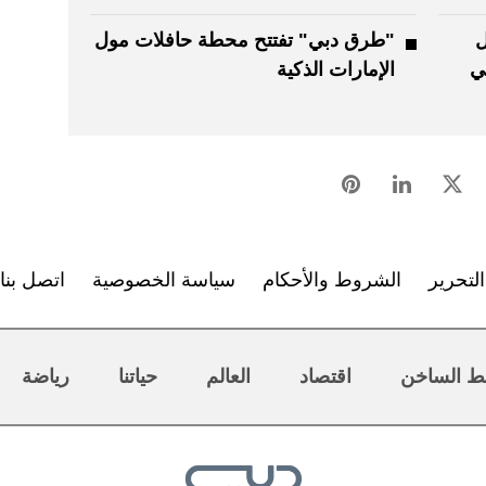
ل
"طرق دبي" تفتتح محطة حافلات مول
ي
الإمارات الذكية
لتحرير
الشروط والأحكام
سياسة الخصوصية
اتصل بنا
ط الساخن
اقتصاد
العالم
حياتنا
رياضة