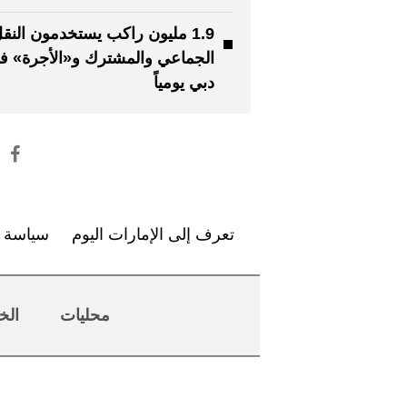
1.9 مليون راكب يستخدمون النق
الجماعي والمشترك و«الأجرة» ف
دبي يومياً
تعرف إلى الإمارات اليوم
سياسة ا
محليات
الخ