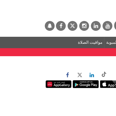
لمبوبة
مواقيت الصلاة