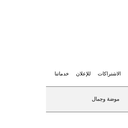
الاشتراكات
للإعلان
خدماتنا
موضة وجمال