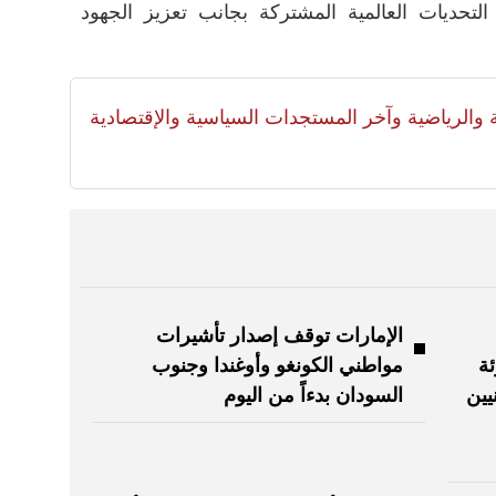
تحديات العالمية المشتركة بجانب تعزيز الجهود
لية والرياضية وآخر المستجدات السياسية والإقتصادية
الإمارات توقف إصدار تأشيرات
ئة
مواطني الكونغو وأوغندا وجنوب
يين
السودان بدءاً من اليوم