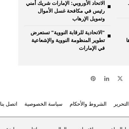
الاتحاد الأوروبي: الإمارات شريك أمني
رئيس في مكافحة غسل الأموال
وتمويل الإرهاب
"الاتحادية للرقابة النووية" تستعرض
ا
تطوير المنظومة النووية والإشعاعية
في الإمارات
لتحرير
الشروط والأحكام
سياسة الخصوصية
اتصل بنا