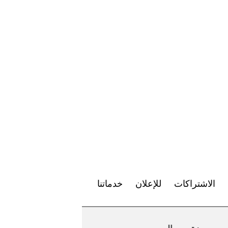
الاشتراكات
للإعلان
خدماتنا