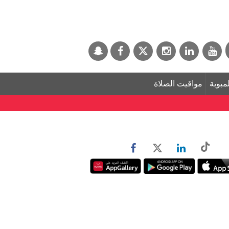
لمبوبة
مواقيت الصلاة