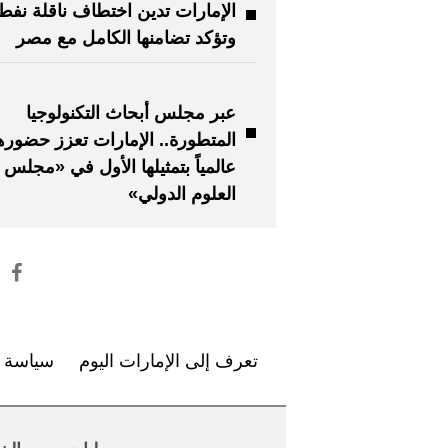
الإمارات تدين اختطاف ناقلة نفط
وتؤكد تضامنها الكامل مع مصر
عبر مجلس أبحاث التكنولوجيا
المتطورة.. الإمارات تعزز حضوره
عالمياً بتمثيلها الأول في «مجلس
العلوم الدولي»
تعرف إلى الإمارات اليوم
سياسة ا