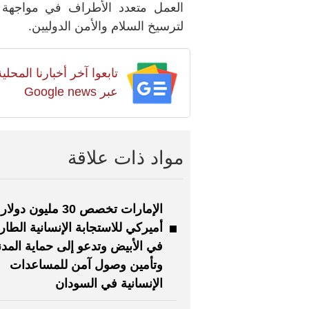
العمل متعدد الأطراف في مواجهة ال
لترسيخ السلام والأمن الدوليين
.
تابعوا آخر أخبارنا المح
عبر Google news
مواد ذات علاقة
الإمارات تخصص 30 مليون دولار
أميركي للاستجابة الإنسانية الطار
في الأبيض وتدعو إلى حماية المدن
وتأمين وصول آمن للمساعدات
الإنسانية في السودان