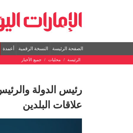
الصفحة الرئيسة
النسخة الرقمية
أعمدة
الرئيسة
محليات
جميع الأخبار
رئيس الدولة والرئيس ا
علاقات البلدين