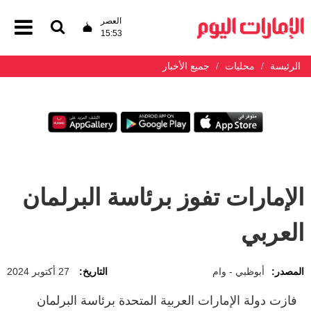
العصر
15:53
الرئيسة
محليات
جميع الأخبار
الإمارات تفوز برئاسة البرلمان
العربي
المصدر:
أبوظبي - وام
التاريخ:
27 أكتوبر 2024
فازت دولة الإمارات العربية المتحدة برئاسة البرلمان