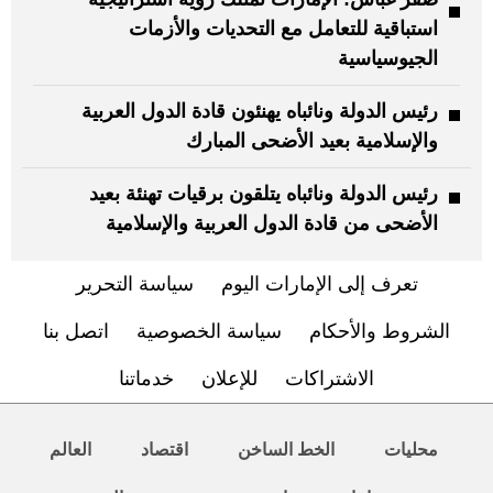
استباقية للتعامل مع التحديات والأزمات
الجيوسياسية
رئيس الدولة ونائباه يهنئون قادة الدول العربية
والإسلامية بعيد الأضحى المبارك
رئيس الدولة ونائباه يتلقون برقيات تهنئة بعيد
الأضحى من قادة الدول العربية والإسلامية
تعرف إلى الإمارات اليوم
سياسة التحرير
الشروط والأحكام
سياسة الخصوصية
اتصل بنا
الاشتراكات
للإعلان
خدماتنا
محليات
الخط الساخن
اقتصاد
العالم