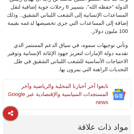
الدولة “حفظه الله”، بتسيير 6 رحلات جوية إضافية لنقل
المساعدات الإنسانية إلى الشعب اللبناني الشقيق.. وذلك
إضافة إلى المساعدات التي جرى تخصيصها لدعمه بقيمة
100 مليون دولار.
وتأتي توجيهات سموه، في سياق الدعم المستمر الذي
تقدمه دولة الإمارات لتعزيز جهود الإغاثة الإنسانية وتوفير
الاحتياجات الأساسية للشعب اللبناني الشقيق في ظل
التحديات الراهنة التي يمرون بها.
تابعوا آخر أخبارنا المحلية والرياضية وآخر
المستجدات السياسية والإقتصادية عبر Google
news
مواد ذات علاقة