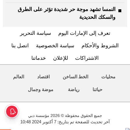
النمسا تشهد موجة حر شديدة تؤثر على الطرق
والسكك الحديدية
تعرف إلى الإمارات اليوم
سياسة التحرير
الشروط والأحكام
سياسة الخصوصية
اتصل بنا
الاشتراكات
للإعلان
خدماتنا
محليات
الخط الساخن
اقتصاد
العالم
حياتنا
رياضة
موضة وجمال
جميع الحقوق محفوظة © 2026 مؤسسة دبي
آخر تحديث للصفحة تم بتاريخ: 7 أكتوبر 2024 10:48