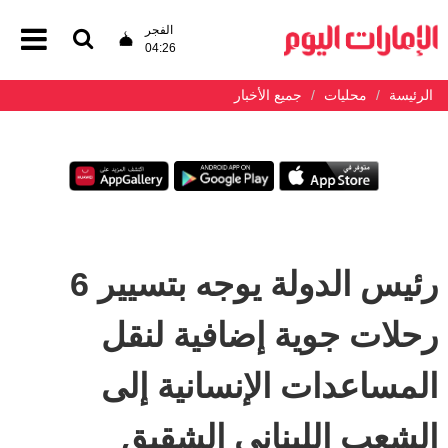
الفجر
04:26
الرئيسة
محليات
جميع الأخبار
رئيس الدولة يوجه بتسيير 6
رحلات جوية إضافية لنقل
المساعدات الإنسانية إلى
الشعب اللبناني الشقيق