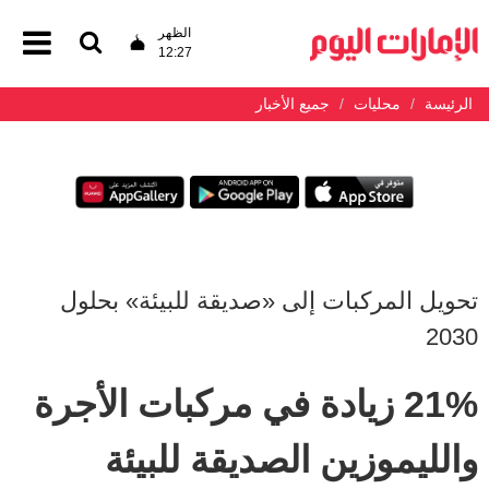
الظهر
12:27
الرئيسة
محليات
جميع الأخبار
تحويل المركبات إلى «صديقة للبيئة» بحلول
2030
21% زيادة في مركبات الأجرة
والليموزين الصديقة للبيئة