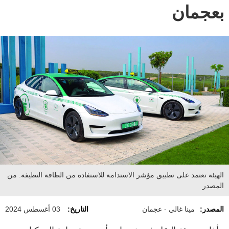
بعجمان
الهيئة تعتمد على تطبيق مؤشر الاستدامة للاستفادة من الطاقة النظيفة. من
المصدر
المصدر:
مينا غالي - عجمان
التاريخ:
03 أغسطس 2024