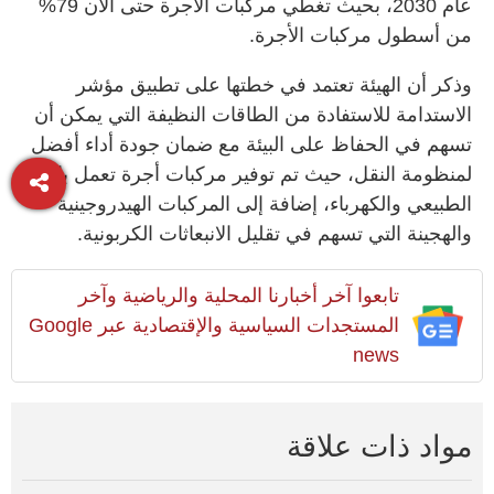
عام 2030، بحيث تغطي مركبات الأجرة حتى الآن 79%
من أسطول مركبات الأجرة.
وذكر أن الهيئة تعتمد في خطتها على تطبيق مؤشر
الاستدامة للاستفادة من الطاقات النظيفة التي يمكن أن
تسهم في الحفاظ على البيئة مع ضمان جودة أداء أفضل
لمنظومة النقل، حيث تم توفير مركبات أجرة تعمل بالغاز
الطبيعي والكهرباء، إضافة إلى المركبات الهيدروجينية
والهجينة التي تسهم في تقليل الانبعاثات الكربونية.
تابعوا آخر أخبارنا المحلية والرياضية وآخر
المستجدات السياسية والإقتصادية عبر Google
news
مواد ذات علاقة