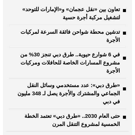
تعاون بين «نقل عجمان» و«الإمارات للتوحد»
لتشغيل مركبة أجرة حسية
تدشين محطة شواحن فائقة السرعة لمركبات
الأجرة
في 6 شوارع حيوية.. طرق دبي تنجز 30% من
مشروع المسارات الخاصة للحافلات ومركبات
الأجرة
«طرق دبي»: عدد مستخدمي وسائل النقل
الجماعي والمشترك والأجرة يصل لـ 348 مليون
في دبي
حتى العام 2030.. «طرق دبي» تعتمد الخطة
الخمسية لمشروع التنقل المرن