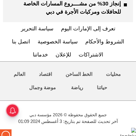
إنجاز 30% من مشــــروع المسارات الخاصة
للحافلات ومركبات الأجرة في دبي
تعرف إلى الإمارات اليوم
سياسة التحرير
الشروط والأحكام
سياسة الخصوصية
اتصل بنا
الاشتراكات
للإعلان
خدماتنا
محليات
الخط الساخن
اقتصاد
العالم
حياتنا
رياضة
موضة وجمال
جميع الحقوق محفوظة © 2026 مؤسسة دبي
آخر تحديث للصفحة تم بتاريخ: 3 أغسطس 2024 01:09