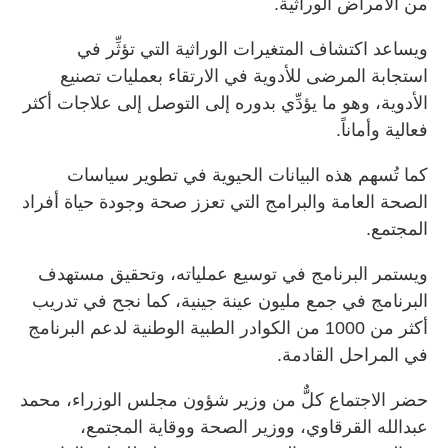
من الأمراض الوراثية.
ويساعد اكتشاف المتغيرات الوراثية التي تؤثِّر في
استجابة المرضى للأدوية في الارتقاء بعمليات تصنيع
الأدوية، وهو ما يؤدِّي بدوره إلى التوصل إلى علاجات أكثر
فعالية وأماناً.
كما تُسهم هذه البيانات الحيوية في تطوير سياسات
الصحة العامة والبرامج التي تعزز صحة وجودة حياة أفراد
المجتمع.
ويستمر البرنامج في توسيع عملياته، وتحقيق مستهدف
البرنامج في جمع مليون عينة جينية، كما نجح في تدريب
أكثر من 1000 من الكوادر الطبية الوطنية لدعم البرنامج
في المراحل القادمة.
حضر الاجتماع كلٌّ من وزير شؤون مجلس الوزراء، محمد
عبدالله القرقاوي، ووزير الصحة ووقاية المجتمع،