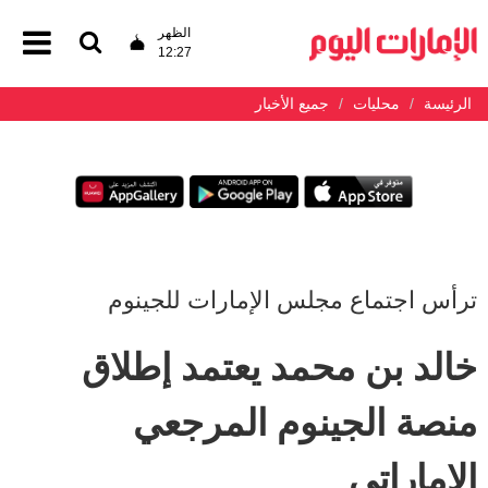
الظهر
12:27
الرئيسة
محليات
جميع الأخبار
ترأس اجتماع مجلس الإمارات للجينوم
خالد بن محمد يعتمد إطلاق
منصة الجينوم المرجعي
الإماراتي