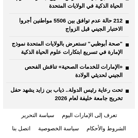
الحياة الذكية في الولايات المتحدة
212 حالة عدم توافق بين 5506 مواطنين أجروا
الاختبار الجيني قبل الزواج
"صحة أبوظبي" تستعرض بالولايات المتحدة نموذج
الإمارة في تسريع ابتكارات علوم الحياة الذكية
«الإمارات للخدمات الصحية» تناقش الفحص
الجيني لحديثي الولادة
تحت رعاية رئيس الدولة.. ذياب بن زايد يشهد حفل
تخريج جامعة خليفة لعام 2026
تعرف إلى الإمارات اليوم
سياسة التحرير
الشروط والأحكام
سياسة الخصوصية
اتصل بنا