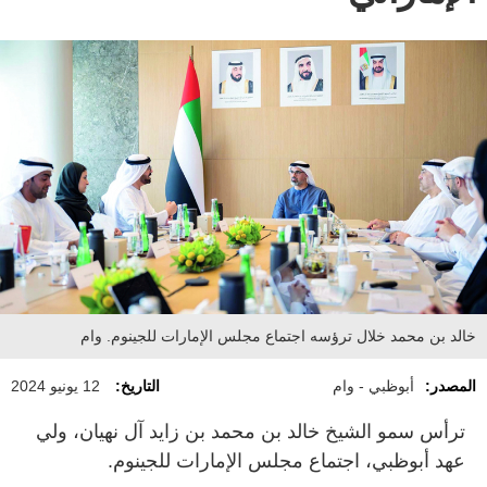
خالد بن محمد خلال ترؤسه اجتماع مجلس الإمارات للجينوم. وام
المصدر:
أبوظبي - وام
التاريخ:
12 يونيو 2024
ترأس سمو الشيخ خالد بن محمد بن زايد آل نهيان، ولي
عهد أبوظبي، اجتماع مجلس الإمارات للجينوم.