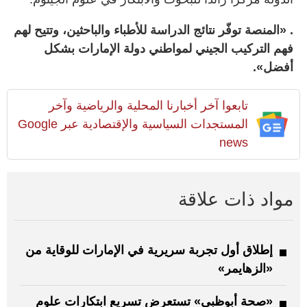
. «المنصة توفّر نتائج الدراسة للأطباء والباحثين، وتتيح لهم
فهم التركيب الجيني لمواطني دولة الإمارات بشكل
أفضل».
تابعوا آخر أخبارنا المحلية والرياضية وآخر
المستجدات السياسية والإقتصادية عبر Google
news
مواد ذات علاقة
إطلاق أول تجربة سريرية في الإمارات للوقاية من
«الزهايمر»
«صحة أبوظبي» تستعرض تسريع ابتكارات علوم