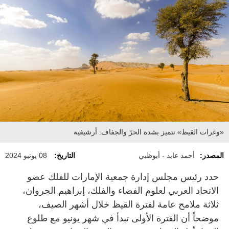
«وغرات القيظ» تتميز بشدة الحرّ والجفاف. أرشيفية
المصدر:
أحمد عابد - أبوظبي
التاريخ:
08 يونيو 2024
حدد رئيس مجلس إدارة جمعية الإمارات للفلك عضو
الاتحاد العربي لعلوم الفضاء والفلك، إبراهيم الجروان،
ثلاثة ملامح عامة لفترة القيظ خلال أشهر الصيف،
موضحاً أن الفترة الأولى تبدأ في شهر يونيو مع طلوع