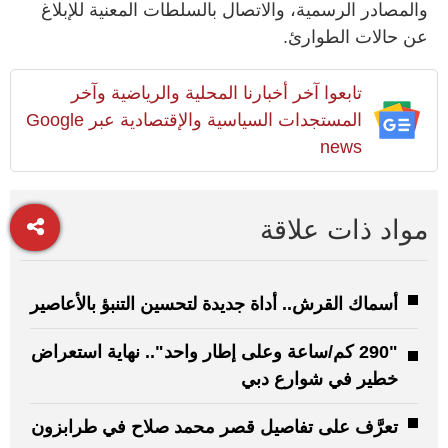
والمصادر الرسمية، والاتصال بالسلطات المعنية للإبلاغ
عن حالات الطوارئ
.
تابعوا آخر أخبارنا المحلية والرياضية وآخر
المستجدات السياسية والإقتصادية عبر Google
news
مواد ذات علاقة
أسماك القرش.. أداة جديدة لتحسين التنبؤ بالأعاصير
"290 كم/ساعة وعلى إطار واحد".. نهاية استعراض
خطير في شوارع دبي
تعرَّف على تفاصيل قصر محمد صلاح في طرابزون