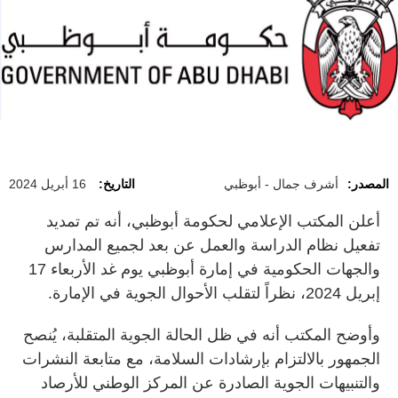
المصدر:
أشرف جمال - أبوظبي
التاريخ:
16 أبريل 2024
أعلن المكتب الإعلامي لحكومة أبوظبي، أنه تم تمديد
تفعيل نظام الدراسة والعمل عن بعد لجميع المدارس
والجهات الحكومية في إمارة أبوظبي يوم غد الأربعاء 17
إبريل 2024، نظراً لتقلب الأحوال الجوية في الإمارة
.
وأوضح المكتب أنه في ظل الحالة الجوية المتقلبة، يُنصح
الجمهور بالالتزام بإرشادات السلامة، مع متابعة النشرات
والتنبيهات الجوية الصادرة عن المركز الوطني للأرصاد