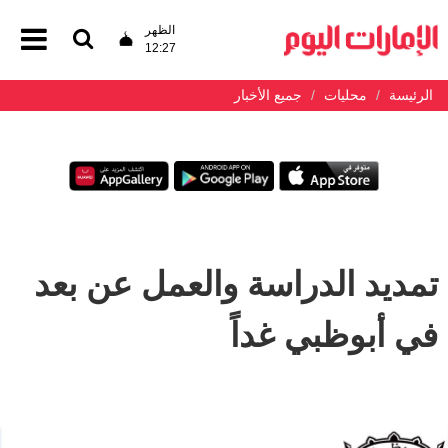
الظهر
12:27
الرئيسة
محليات
جميع الأخبار
تمديد الدراسة والعمل عن بعد
في أبوظبي غداً