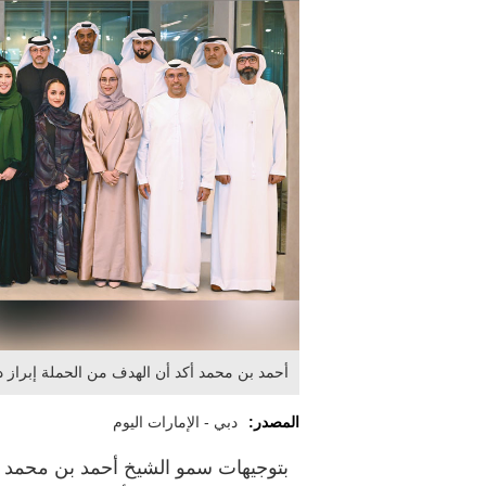
أحمد بن محمد أكد أن الهدف من الحملة إبراز
المصدر:
دبي - الإمارات اليوم
بتوجيهات سمو الشيخ أحمد بن محمد ب