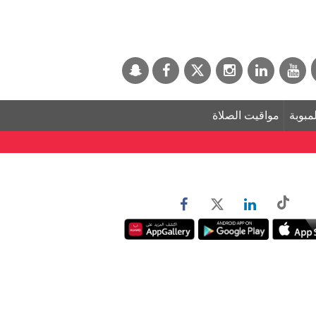
لمبوبة
مواقيت الصلاة