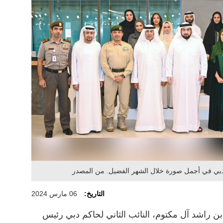
 دبي في أجمل صورة خلال الشهر الفضيل. من المصدر
التاريخ:
06 مارس 2024
ن راشد آل مكتوم، النائب الثاني لحاكم دبي رئيس