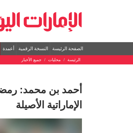
الصفحة الرئيسة
النسخة الرقمية
أعمدة
الرئيسة
محليات
جميع الأخبار
أحمد بن محمد: رمضا
الإماراتية الأصيلة