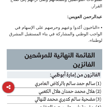
القرار.
عبدالرحمن العويس:
• «الناخبون أكدوا وعيهم وحرصهم على الإسهام في
الواجب الوطني والمشاركة في بناء المستقبل المشرق
لوطننا».