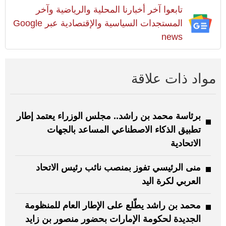
تابعوا آخر أخبارنا المحلية والرياضية وآخر
المستجدات السياسية والإقتصادية عبر Google
news
مواد ذات علاقة
برئاسة محمد بن راشد.. مجلس الوزراء يعتمد إطار
تطبيق الذكاء الاصطناعي المساعد بالجهات
الاتحادية
منى الرئيسي تفوز بمنصب نائب رئيس الاتحاد
العربي لكرة اليد
محمد بن راشد يطّلع على الإطار العام للمنظومة
الجديدة لحكومة الإمارات بحضور منصور بن زايد