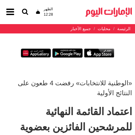
الظهر
12:28
الرئيسة
محليات
جميع الأخبار
«الوطنية للانتخابات» رفضت 4 طعون على
النتائج الأولية
اعتماد القائمة النهائية
للمرشحين الفائزين بعضوية