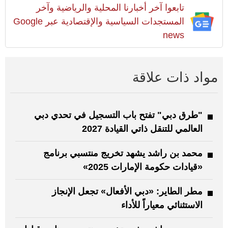
تابعوا آخر أخبارنا المحلية والرياضية وآخر
المستجدات السياسية والإقتصادية عبر Google
news
مواد ذات علاقة
"طرق دبي" تفتح باب التسجيل في تحدي دبي
العالمي للتنقل ذاتي القيادة 2027
محمد بن راشد يشهد تخريج منتسبي برنامج
«قيادات حكومة الإمارات 2025»
مطر الطاير: «دبي الأفعال» تجعل الإنجاز
الاستثنائي معياراً للأداء