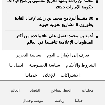
محمد بن راشد يشهد تخريج منتسبي برنامج قيادات
حكومة الإمارات 2025
30 منتسباً لبرنامج محمد بن راشد لإعداد القادة
يطورون 6 مشاريع تحولية حيوية
أحمد بن محمد: نعمل على بناء واحدة من أكثر
المنظومات الإعلامية تنافسيةً في العالم
تعرف إلى الإمارات اليوم
سياسة التحرير
الشروط والأحكام
سياسة الخصوصية
اتصل بنا
الاشتراكات
للإعلان
خدماتنا
محليات
الخط الساخن
اقتصاد
العالم
حياتنا
رياضة
موضة وجمال