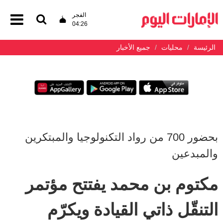
الفجر
04:26
الرئيسة
محليات
جميع الأخبار
بحضور 700 من رواد التكنولوجيا والمبتكرين
والمبدعين
مكتوم بن محمد يفتتح مؤتمر
التنقّل ذاتي القيادة ويكرّم