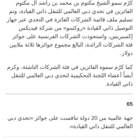
كرّم سمو الشيخ مكتوم بن محمد بن راشد آل مكتوم
الفائزين في تحدي دبي العالمي للتنقل ذاتي القيادة، وتم
تسليم ملف قائمة الشركات الفائزة في التحدي عبر جهاز
التوصيل ذاتي القيادة «روكسو» من شركة فيديكس
إكسبريس، واستحوذت الشركات الفرنسية على جوائز
فئة الشركات الرائدة، البالغ مجموع جوائزها ثلاثة ملايين
دولار.
كما كرّم سموه الفائزين في فئة الشركات الناشئة، وكرم
أيضاً أعضاء اللجنة التحكيمية لتحدي دبي العالمي للتنقل
ذاتي القيادة.
65
جهة عالمية من 20 دولة تنافست على جوائز «تحدي دبي
العالمي للتنقل ذاتي القيادة».