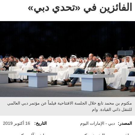
الفائزين في «تحدي دبي»
مكتوم بن محمد تابع خلال الجلسة الافتتاحية فيلماً عن مؤتمر دبي العالمي
للتنقل ذاتي القيادة. وام
المصدر:
دبي - الإمارات اليوم
التاريخ:
16 أكتوبر 2019