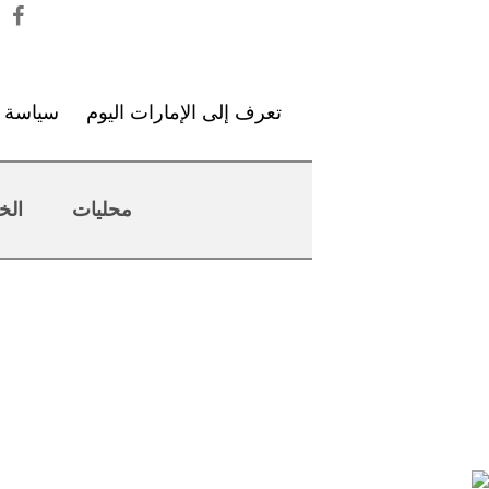
تعرف إلى الإمارات اليوم
سياسة ا
محليات
الخ