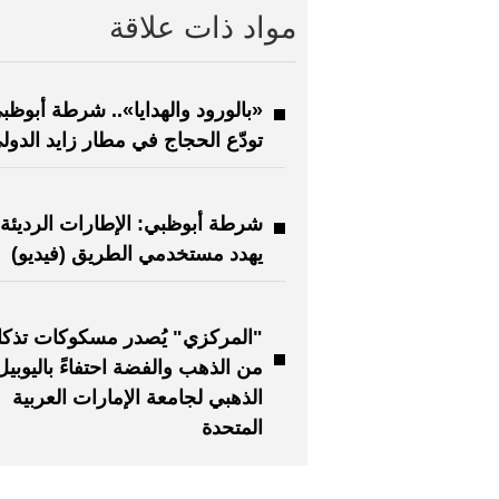
مواد ذات علاقة
«بالورود والهدايا».. شرطة أبوظب
تودّع الحجاج في مطار زايد الدول
شرطة أبوظبي: الإطارات الرديئة
يهدد مستخدمي الطريق (فيديو)
"المركزي" يُصدر مسكوكات تذكا
من الذهب والفضة احتفاءً باليوبيل
الذهبي لجامعة الإمارات العربية
المتحدة