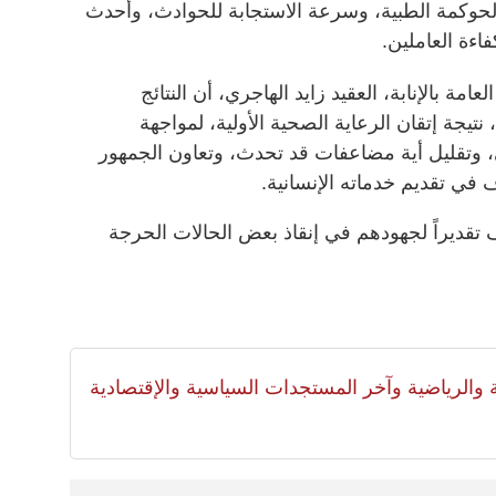
لحوكمة الطبية، وسرعة الاستجابة للحوادث، وأحدث
اءة العاملين.
مة بالإنابة، العقيد زايد الهاجري، أن النتائج
نتيجة إتقان الرعاية الصحية الأولية، لمواجهة
 وتقليل أية مضاعفات قد تحدث، وتعاون الجمهور
 في تقديم خدماته الإنسانية.
قديراً لجهودهم في إنقاذ بعض الحالات الحرجة
لية والرياضية وآخر المستجدات السياسية والإقتصادية