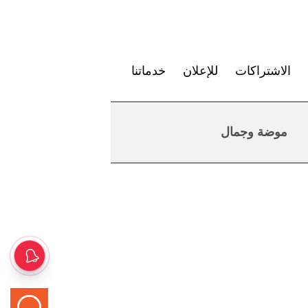
الاشتراكات
للإعلان
خدماتنا
موضة وجمال