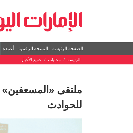
الصفحة الرئيسة
النسخة الرقمية
أعمدة
الرئيسة
محليات
جميع الأخبار
ملتقى «المسعفين» ي
للحوادث