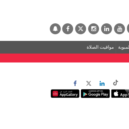
لمبوبة
مواقيت الصلاة