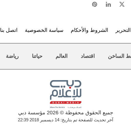
لتحرير
الشروط والأحكام
سياسة الخصوصية
اتصل بنا
ط الساخن
اقتصاد
العالم
حياتنا
رياضة
جميع الحقوق محفوظة © 2026 مؤسسة دبي
آخر تحديث للصفحة تم بتاريخ: 14 ديسمبر 2018 22:39