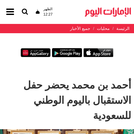
الظهر
12:27
الرئيسة
محليات
جميع الأخبار
أحمد بن محمد يحضر حفل
الاستقبال باليوم الوطني
للسعودية