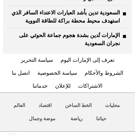
السعودية تدين بأشد العبارات الاعتداء السافر الذي
استهدف محيط محطة براكة للطاقة النووية
الإمارات تُدين بشدة هجوم جماعة الحوثي على
نجران السعودية
تعرف إلى الإمارات اليوم
سياسة التحرير
الشروط والأحكام
سياسة الخصوصية
اتصل بنا
الاشتراكات
للإعلان
خدماتنا
محليات
الخط الساخن
اقتصاد
العالم
حياتنا
رياضة
موضة وجمال