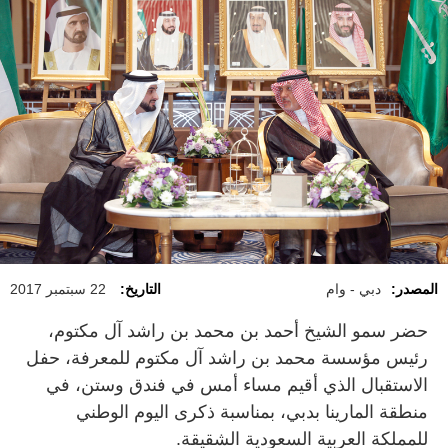
المصدر:
دبي - وام
التاريخ:
22 سبتمبر 2017
حضر سمو الشيخ أحمد بن محمد بن راشد آل مكتوم،
رئيس مؤسسة محمد بن راشد آل مكتوم للمعرفة، حفل
الاستقبال الذي أقيم مساء أمس في فندق وستن، في
منطقة المارينا بدبي، بمناسبة ذكرى اليوم الوطني
للمملكة العربية السعودية الشقيقة.