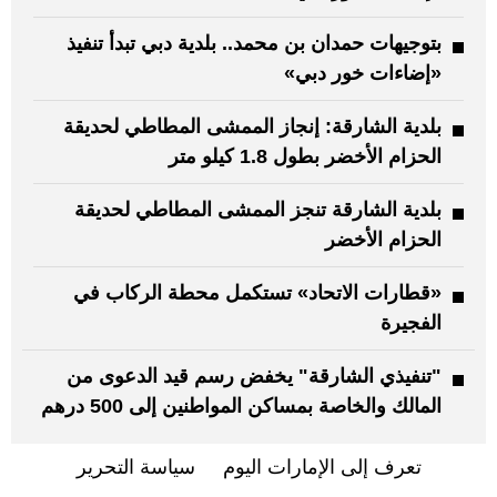
بتوجيهات حمدان بن محمد.. بلدية دبي تبدأ تنفيذ
«إضاءات خور دبي»
بلدية الشارقة: إنجاز الممشى المطاطي لحديقة
الحزام الأخضر بطول 1.8 كيلو متر
بلدية الشارقة تنجز الممشى المطاطي لحديقة
الحزام الأخضر
«قطارات الاتحاد» تستكمل محطة الركاب في
الفجيرة
"تنفيذي الشارقة" يخفض رسم قيد الدعوى من
المالك والخاصة بمساكن المواطنين إلى 500 درهم
تعرف إلى الإمارات اليوم
سياسة التحرير