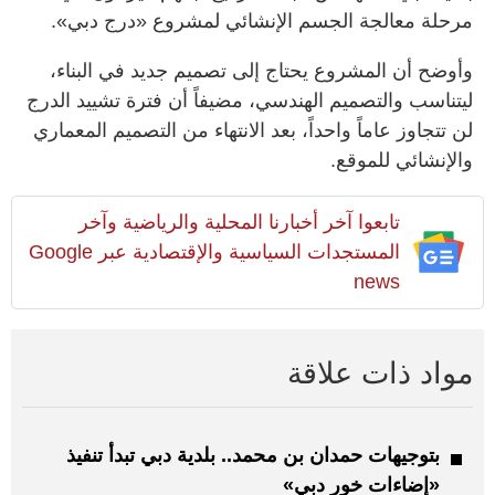
مرحلة معالجة الجسم الإنشائي لمشروع «درج دبي».
وأوضح أن المشروع يحتاج إلى تصميم جديد في البناء،
ليتناسب والتصميم الهندسي، مضيفاً أن فترة تشييد الدرج
لن تتجاوز عاماً واحداً، بعد الانتهاء من التصميم المعماري
والإنشائي للموقع.
تابعوا آخر أخبارنا المحلية والرياضية وآخر
المستجدات السياسية والإقتصادية عبر Google
news
مواد ذات علاقة
بتوجيهات حمدان بن محمد.. بلدية دبي تبدأ تنفيذ
«إضاءات خور دبي»