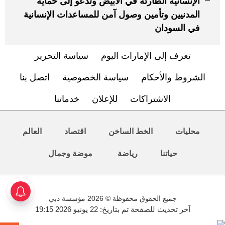
الإنسانية الطارئة في الأبيض وتدعو إلى حماية
المدنيين وتأمين وصول آمن للمساعدات الإنسانية
في السودان
تعرف إلى الإمارات اليوم
سياسة التحرير
الشروط والأحكام
سياسة الخصوصية
اتصل بنا
الاشتراكات
للإعلان
خدماتنا
محليات
الخط الساخن
اقتصاد
العالم
حياتنا
رياضة
موضة وجمال
جميع الحقوق محفوظة © 2026 مؤسسة دبي
آخر تحديث للصفحة تم بتاريخ: 22 يونيو 2026 19:15