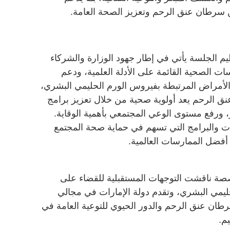
ن سرطان عنق الرحم وتعزيز الصحة العامة.
نظيم الجلسة يأتي في إطار جهود الوزارة والشركاء
ات الصحية القائمة على الأدلة العلمية، ودعم
ن الأمراض المرتبطة بفيروس الورم الحليمي البشري،
ق الرحم يعد أولوية صحية من خلال تعزيز برامج
 ورفع مستوى الوعي المجتمعي بأهمية الوقاية.
ات والبرامج التي تسهم في حماية صحة المجتمع
 أفضل الممارسات العالمية.
ة ناقشت التوجهات المستقبلية للقضاء على
ليمي البشري، وتقدم دولة الإمارات في مجالي
طان عنق الرحم والدور الحيوي للتوعية العامة في
م.