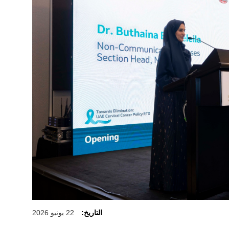
التاريخ:
22 يونيو 2026