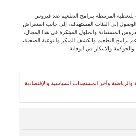
 للتغطية المرتبطة ببرامج التطعيم ضد فيروس
الوصول إلى الفئات المستهدفة، إلى جانب استعراض
روس المستفادة والحلول المبتكرة في هذا المجال،
برامج التطعيم والكشف المبكر والتوعية الصحية،
الحوكمة والابتكار في الوقاية.
لية والرياضية وآخر المستجدات السياسية والإقتصادية