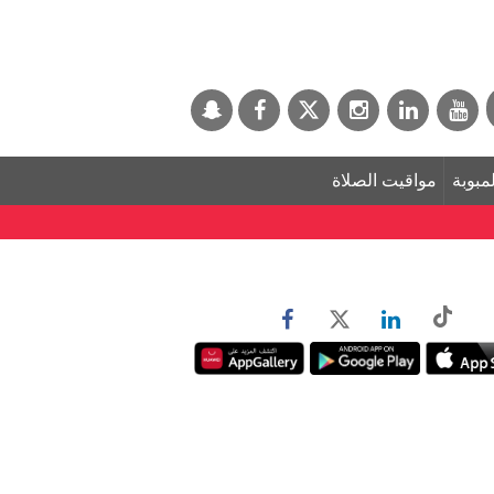
لمبوبة
مواقيت الصلاة