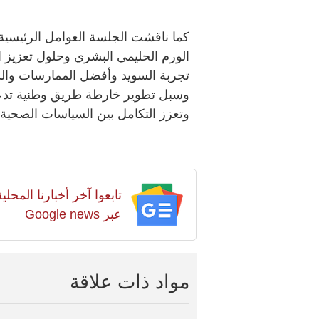
كما ناقشت الجلسة العوامل الرئيسية
الورم الحليمي البشري وحلول تعزيز 
تجربة السويد وأفضل الممارسات والد
وسبل تطوير خارطة طريق وطنية تدعم 
وتعزز التكامل بين السياسات الصحية و
تابعوا آخر أخبارنا المح
عبر Google news
مواد ذات علاقة