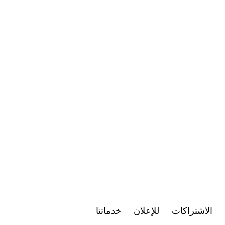
الاشتراكات
للإعلان
خدماتنا