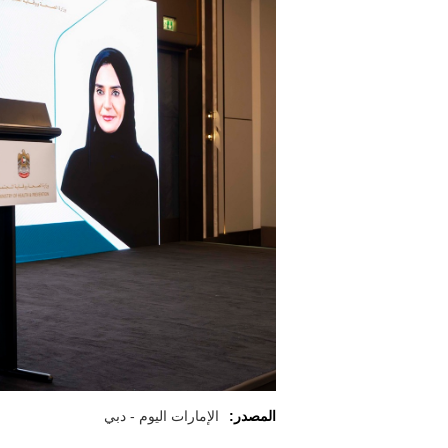
المصدر:
الإمارات اليوم - دبي