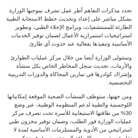
تحدد مذكرات التفاهم أطر عمل تشرف بموجبها الوزارة
بشكل مباشر على إعداد وتحديث خطط الاستجابة الطبية
الطارئة للمستشفيات، وبرامج الإخلاء الطبي، وتطوير
استراتيجيات استمرارية الأعمال لضمان توفير الخدمات
الأساسية وتنفيذها بفعالية عند حدوث أي طارئ.
وستتولى الوزارة أيضا من خلال مركز عمليات الطوارئ
والأزمات، تحديث سجل المخاطر الخاص بكل منشأة
وإشراك كوادرها في تمارين المحاكاة والدورات التدريبية
التخصصية.
ومن جهتها، ستوظف المنشآت الصحية الموقعة إمكانياتها
اللوجستية والطبية لدعم المنظومة الوطنية، عبر وضع
30% من طاقتها الاستيعابية للأسرة تحت تصرف مركز
عمليات الوزارة فور الطلب، وضمان توفير مخزون طبي
استراتيجي من الأدوية والمستلزمات الأساسية لمدة لا