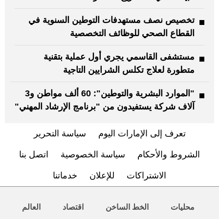
تخصيص نصف مستهدفات التوطين السنوية في
القطاع الصحي للوظائف التخصصية
مستشفى القاسمي يجري أول عملية بتقنية
متطورة لعلاج تكلس الشرايين التاجية
"الموارد البشرية والتوطين": 60 ألف مواطن و3
آلاف شركة يستفيدون من "برنامج الإرشاد المهني"
تعرف إلى الإمارات اليوم
سياسة التحرير
الشروط والأحكام
سياسة الخصوصية
اتصل بنا
الاشتراكات
للإعلان
خدماتنا
محليات
الخط الساخن
اقتصاد
العالم