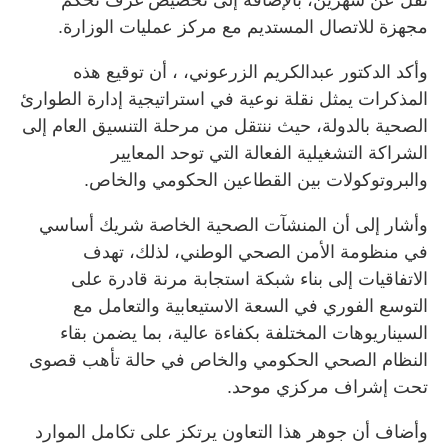
تقل عن شهرين، بالإضافة إلى تخصيص غرف تحكم
مجهزة للاتصال المستديم مع مركز عمليات الوزارة.
وأكد الدكتور عبدالكريم الزرعوني، ، أن توقيع هذه
المذكرات يمثل نقلة نوعية في استراتيجية إدارة الطوارئ
الصحية بالدولة، حيث ننتقل من مرحلة التنسيق العام إلى
الشراكة التشغيلية الفعالة التي توحد المعايير
والبروتوكولات بين القطاعين الحكومي والخاص.
وأشار إلى أن المنشآت الصحية الخاصة شريك أساسي
في منظومة الأمن الصحي الوطني، لذلك، تهدف
الاتفاقيات إلى بناء شبكة استجابة مرنة قادرة على
التوسع الفوري في السعة الاستيعابية والتعامل مع
السيناريوهات المختلفة بكفاءة عالية، بما يضمن بقاء
النظام الصحي الحكومي والخاص في حالة تأهب قصوى
تحت إشراف مركزي موحد.
وأضاف أن جوهر هذا التعاون يرتكز على تكامل الموارد