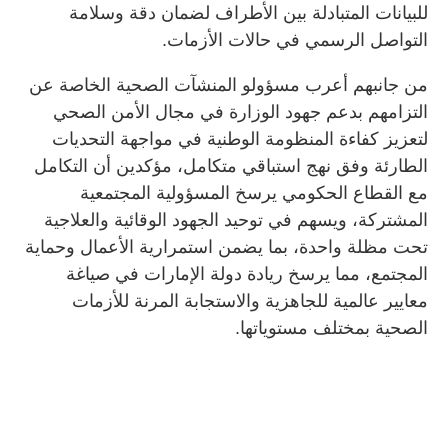
للبيانات المتبادلة بين الأطراف لضمان دقة وسلامة
التواصل الرسمي في حالات الأزمات.
من جانبهم أعرب مسؤولو المنشآت الصحية الخاصة عن
التزامهم بدعم جهود الوزارة في مجال الأمن الصحي
لتعزيز كفاءة المنظومة الوطنية في مواجهة التحديات
الطارئة وفق نهج استباقي متكامل، مؤكدين أن التكامل
مع القطاع الحكومي يرسخ المسؤولية المجتمعية
المشتركة، ويسهم في توحيد الجهود الوقائية والعلاجية
تحت مظلة واحدة، بما يضمن استمرارية الأعمال وحماية
المجتمع، مما يرسخ ريادة دولة الإمارات في صياغة
معايير عالمية للجاهزية والاستجابة المرنة للأزمات
الصحية بمختلف مستوياتها.