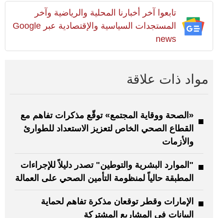
تابعوا آخر أخبارنا المحلية والرياضية وآخر
المستجدات السياسية والإقتصادية عبر Google
news
مواد ذات علاقة
«الصحة ووقاية المجتمع» توقّع مذكرات تفاهم مع
القطاع الصحي الخاص لتعزيز الاستعداد للطوارئ
والأزمات
"الموارد البشرية والتوطين" تصدر دليلاً للإجراءات
المطبقة حالياً لمنظومة التأمين الصحي على العمالة
الإمارات وقطر توقعان مذكرة تفاهم لحماية
البيانات في المشاريع المشتركة