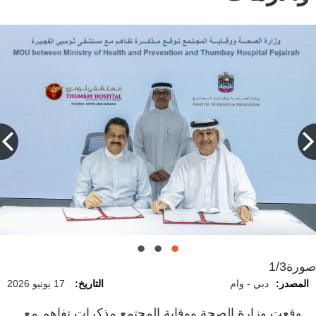
صورة
1/3
المصدر:
دبي - وام
التاريخ:
17 يونيو 2026
وقعت وزارة الصحة ووقاية المجتمع مذكرات تفاهم مع