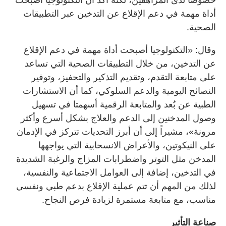
أداة مهمة في دعم الإقلاع عن التدخين عبر التطبيقات
الصحية.
وقال: «التكنولوجيا أصبحت أداة مهمة في دعم الإقلاع
عن التدخين، من خلال التطبيقات الصحية التي تساعد
على متابعة التقدم، وتقديم التذكير والتحفيز، وتوفير
النصائح اليومية والدعم السلوكي، كما أن الاستشارات
الطبية عن بُعد والمتابعة الرقمية أسهمتا في تسهيل
وصول المدخنين إلى الدعم والعلاج بشكل أسرع وأكثر
مرونة»، مشيراً إلى أن أبرز التحديات تتركز في الإدمان
على النيكوتين، والأعراض الانسحابية التي يواجهها
المدخن مثل التوتر واضطرابات المزاج والرغبة الشديدة
في التدخين، إضافة إلى العوامل الاجتماعية والنفسية،
لذلك من المهم أن تتم عملية الإقلاع بدعم طبي ونفسي
مناسب، مع متابعة مستمرة لزيادة فرص النجاح.
صناعة التأثير