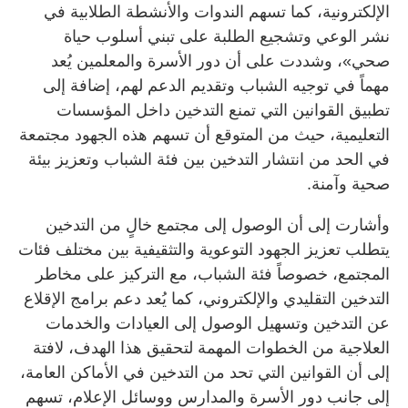
الإلكترونية، كما تسهم الندوات والأنشطة الطلابية في
نشر الوعي وتشجيع الطلبة على تبني أسلوب حياة
صحي»، وشددت على أن دور الأسرة والمعلمين يُعد
مهماً في توجيه الشباب وتقديم الدعم لهم، إضافة إلى
تطبيق القوانين التي تمنع التدخين داخل المؤسسات
التعليمية، حيث من المتوقع أن تسهم هذه الجهود مجتمعة
في الحد من انتشار التدخين بين فئة الشباب وتعزيز بيئة
صحية وآمنة.
وأشارت إلى أن الوصول إلى مجتمع خالٍ من التدخين
يتطلب تعزيز الجهود التوعوية والتثقيفية بين مختلف فئات
المجتمع، خصوصاً فئة الشباب، مع التركيز على مخاطر
التدخين التقليدي والإلكتروني، كما يُعد دعم برامج الإقلاع
عن التدخين وتسهيل الوصول إلى العيادات والخدمات
العلاجية من الخطوات المهمة لتحقيق هذا الهدف، لافتة
إلى أن القوانين التي تحد من التدخين في الأماكن العامة،
إلى جانب دور الأسرة والمدارس ووسائل الإعلام، تسهم