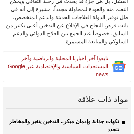
الفشل، بل هي جزء قد يحدث في رحلة التعافي ويمكن
التعلم منه والعودة للمحاولة مجدداً، مشيرة إلى أنه في
ظل توفير الدولة العلاجات الحديثة والدعم المتخصص،
باتت فرص النجاح في الإقلاع عن التدخين أعلى بكثير من
السابق، خصوصاً عند الجمع بين العلاج الدوائي والدعم
السلوكي والمتابعة المستمرة.
تابعوا آخر أخبارنا المحلية والرياضية وآخر
المستجدات السياسية والإقتصادية عبر Google
news
مواد ذات علاقة
نكهات جذابة وإدمان مبكر.. التدخين يتغير والمخاطر
تتجدد