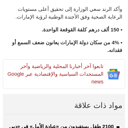
وأكد الرند سعي الوزارة إلى تحقيق أعلى مستويات
الرعاية الصحية وفق الأجندة الوطنية لرؤية الإمارات.
• 150 ألف درهم كلفة القوقعة الواحدة.
• 4% من سكان دولة الإمارات يعانون ضعف السمع أو
فقدانه.
تابعوا آخر أخبارنا المحلية والرياضية وآخر
المستجدات السياسية والإقتصادية عبر Google
news
مواد ذات علاقة
2100 طفل يستفيدون من «عيادة الأمل» في «دبي