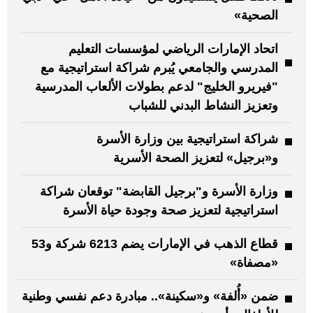
الصحية»
اتحاد الإمارات الرياضي لمؤسسات التعليم
المدرسي والجامعي يُبرم شراكة استراتيجية مع
"فيريرو الخليج" لدعم بطولات الألعاب المدرسية
وتعزيز النشاط البدني للشباب
شراكة استراتيجية بين وزارة الأسرة
و«برجيل» لتعزيز الصحة الأسرية
وزارة الأسرة و"برجيل القابضة" توقعان شراكة
استراتيجية لتعزيز صحة وجودة حياة الأسرة
قطاع الذهب في الإمارات يضم 6213 شركة و53
«مصفاة»
ضمن «أُلفة» و«سكينة».. مبادرة دعم نفسي وطنية