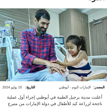
المصدر:
الإمارات اليوم - أبوظبي
التاريخ:
10 يوليو 2024
أعلنت مدينة برجيل الطبية في أبوظبي إجراء أول عملية
ناجحة لزراعة كبد للأطفال في دولة الإمارات من متبرع