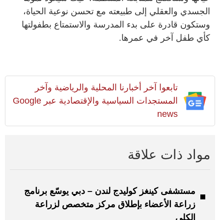
الجسدي والعقلي إلى طبيعته مع تحسن نوعية الحياة،
وستكون قادرة على بدء المدرسة والاستمتاع بطفولتها
كأي طفل آخر في عمرها.
تابعوا آخر أخبارنا المحلية والرياضية وآخر
المستجدات السياسية والإقتصادية عبر Google
news
مواد ذات علاقة
مستشفى كينغز كوليدج لندن – دبي يوسّع برنامج
زراعة الأعضاء بإطلاق مركز متخصص لزراعة
الكلى