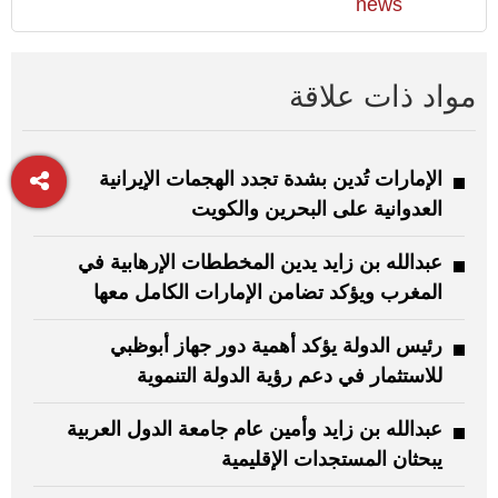
news
مواد ذات علاقة
الإمارات تُدين بشدة تجدد الهجمات الإيرانية
العدوانية على البحرين والكويت
عبدالله بن زايد يدين المخططات الإرهابية في
المغرب ويؤكد تضامن الإمارات الكامل معها
رئيس الدولة يؤكد أهمية دور جهاز أبوظبي
للاستثمار في دعم رؤية الدولة التنموية
عبدالله بن زايد وأمين عام جامعة الدول العربية
يبحثان المستجدات الإقليمية