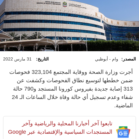
المصدر:
وام - أبوظبي
التاريخ:
31 مارس 2022
أجرت وزارة الصحة ووقاية المجتمع 323,104 فحوصات
ضمن خططها لتوسيع نطاق الفحوصات وكشفت عن
313 إصابة جديدة بفيروس كورونا المستجد و790 حالة
شفاء وعدم تسجيل أي حالة وفاة خلال الساعات الـ 24
الماضية.
تابعوا آخر أخبارنا المحلية والرياضية وآخر
المستجدات السياسية والإقتصادية عبر Google