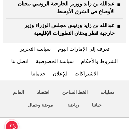
عبدالله بن زايد ووزير الخارجية الروسي يبحثان
الأوضاع في الشرق الأوسط
عبدالله بن زايد ورئيس مجلس الوزراء وزير
خارجية قطر يبحثان التطورات الإقليمية
تعرف إلى الإمارات اليوم
سياسة التحرير
الشروط والأحكام
سياسة الخصوصية
اتصل بنا
الاشتراكات
للإعلان
خدماتنا
محليات
الخط الساخن
اقتصاد
العالم
حياتنا
رياضة
موضة وجمال