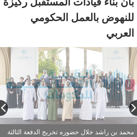
بأن بناء قيادات المستقبل ركيزة
للنهوض بالعمل الحكومي
العربي
محمد بن راشد خلال حضوره تخريج الدفعة الثالثة