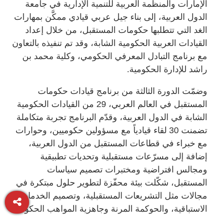
الإمارات والمنظمة العربية للتنمية الإدارية في جامعة
الدول العربية، إلى بناء جيل عربي قيادي ممكَّن بمهارات
الغد التي تتطلبها حكومات المستقبل، من خلال إعداد
القيادات العربية الحكومية الشابة، وقد تم تنفيذه بالتعاون
مع برنامج التبادل المعرفي الحكومي، وكلية محمد بن
راشد للإدارة الحكومية.
وضمّت الدورة الثالثة من برنامج قيادات حكومات
المستقبل في العالم العربي، 29 من القيادات الحكومية
الشابة في الدول العربية، وقدّم البرنامج تجربة متكاملة
تضمنت 30 لقاء قيادياً مع مسؤولين حكوميين، وحوارات
مع خبراء في قطاعات المستقبل من الدول العربية،
إضافة إلى مسرّعات مستقبلية وتحديات تطبيقية
ومجالس افتراضية ومختبرات تصميم سياسات
المستقبل، شكّلت بيئة محفّزة لتطوير حلول مبتكرة في
مجالات مثل التشريعات المستقبلية، وتصميم الخدمات
الاستباقية، والحوكمة المرنة وجاهزية المواهب الحكومية.