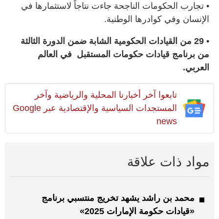
• تجارب الحكومات الناجحة جاءت نتاجاً لاستثمارها في
الإنسان وفي كوادرها الوطنية.
• 29 من القيادات الحكومية الشابة ضمن الدورة الثالثة
من برنامج قيادات حكومات المستقبل
في العالم
العربي.
تابعوا آخر أخبارنا المحلية والرياضية وآخر
المستجدات السياسية والإقتصادية عبر Google
news
مواد ذات علاقة
محمد بن راشد يشهد تخريج منتسبي برنامج
«قيادات حكومة الإمارات 2025»