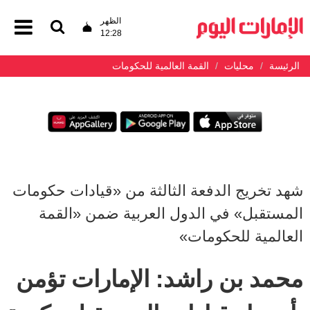
الظهر
12:28
الرئيسة
محليات
القمة العالمية للحكومات
شهد تخريج الدفعة الثالثة من «قيادات حكومات
المستقبل» في الدول العربية ضمن «القمة
العالمية للحكومات»
محمد بن راشد: الإمارات تؤمن