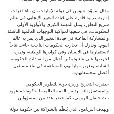
وقال سموّه: «نؤمن في دولة الإمارات بأن بناء قدرات
إدارية عربية قادرة على قيادة التغيير الإيجابي في عالم
سريع التطور، يمثل المهمة الكبرى والأولوية الأولى
للحكومات، في سعيها لمواكبة التوجهات العالمية الناشئة،
والمشاركة الفاعلة في قيادة التغيير الذي يمر به عالم
اليوم.. وندرك أن تجارب الحكومات الناجحة جاءت نتاجاً
لاستثمارها في الإنسان وفي كوادرها الوطنية، وثمرة
لحرصها على بناء وتمكين أجيال من القيادات الحكومية
الشابة، وتعزيز مهاراتهم، للمساهمة في بناء مستقبل
أفضل لمجتمعاتهم».
حضرت التخريج وزيرة دولة للتطوير الحكومي
والمستقبل نائب رئيس القمة العالمية للحكومات، عهود
بنت خلفان الرومي، كما حضر عدد من المسؤولين.
ويهدف البرنامج، الذي يُنظّم بالشراكة بين حكومة دولة