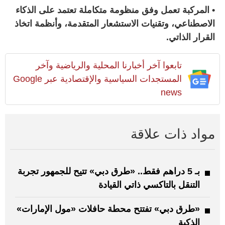
• المركبة تعمل وفق منظومة متكاملة تعتمد على الذكاء
الاصطناعي، وتقنيات الاستشعار المتقدمة، وأنظمة اتخاذ
القرار الذاتي.
تابعوا آخر أخبارنا المحلية والرياضية وآخر
المستجدات السياسية والإقتصادية عبر Google
news
مواد ذات علاقة
بـ 5 دراهم فقط.. «طرق دبي» تتيح للجمهور تجربة
التنقل بالتاكسي ذاتي القيادة
«طرق دبي» تفتتح محطة حافلات «مول الإمارات»
الذكية