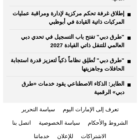
إطلاق غرفة تحكم مركزية لإدارة ومراقبة عمليات
المركبات ذاتية القيادة في أبوظبي
"طرق دبي" تفتح باب التسجيل في تحدي دبي
العالمي للتنقل ذاتي القيادة 2027
"طرق دبي" تُطلِق نظاماً ذكياً لتعزيز قدرة استجابة
الحافلات وجاهزيتها
الطاير: الذكاء الاصطناعي يقود خدمات «طرق
دبي» الرقمية
تعرف إلى الإمارات اليوم
سياسة التحرير
الشروط والأحكام
سياسة الخصوصية
اتصل بنا
الاشتراكات
للإعلان
خدماتنا