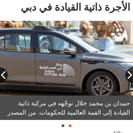
الأجرة ذاتية القيادة في دبي
حمدان بن محمد خلال توجّهه في مركبة ذاتية
القيادة إلى القمة العالمية للحكومات. من المصدر