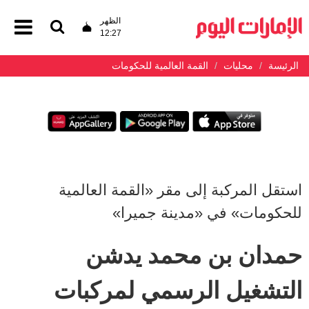
الظهر
12:27
الرئيسة
محليات
القمة العالمية للحكومات
استقل المركبة إلى مقر «القمة العالمية
للحكومات» في «مدينة جميرا»
حمدان بن محمد يدشن
التشغيل الرسمي لمركبات