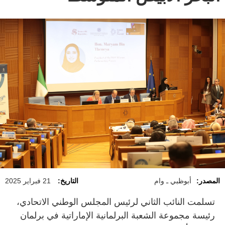
المصدر:
أبوظبي ـ وام
التاريخ:
21 فبراير 2025
تسلمت النائب الثاني لرئيس المجلس الوطني الاتحادي،
رئيسة مجموعة الشعبة البرلمانية الإماراتية في برلمان