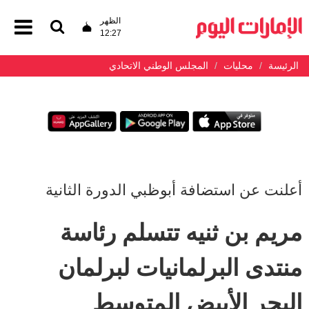
الظهر
12:27
الرئيسة
محليات
المجلس الوطني الاتحادي
أعلنت عن استضافة أبوظبي الدورة الثانية
مريم بن ثنيه تتسلم رئاسة
منتدى البرلمانيات لبرلمان
البحر الأبيض المتوسط