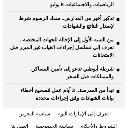
الرياضيات والاجتماعيات 6 يوليو
تذكير أخير من المدارس.. سداد الرسوم شرط
لإصدار النتائج والشهادات
من التنبيه الأول إلى الإحالة للجهات المختصة..
تعرف إلى تسلسل إجراءات الغياب غير المبرر قبل
الامتحانات
شرطة أبوظبي تدعو إلى تأمين المساكن
والممتلكات قبل السفر
تبدأ من المدرسة.. 3 أيام عمل لتصحيح أخطاء
بيانات الشهادات وفق إجراءات محددة
تعرف إلى الإمارات اليوم
سياسة التحرير
الشروط والأحكام
سياسة الخصوصية
اتصل بنا