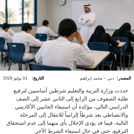
المصدر:
دبي – محمد إبراهيم
التاريخ:
01 يوليو 2026
حددت وزارة التربية والتعليم شرطين أساسيين لترفيع
طلبة الصفوف من الرابع إلى الثاني عشر إلى الصف
الدراسي التالي، مؤكدة أن استيفاء الجانبين الأكاديمي
والانضباطي يعد شرطاً إلزامياً للانتقال إلى المرحلة
التالية، فيما قد يؤدي الإخلال بأي منهما إلى عدم استحقاق
الترفيع، حتى في حال استيفاء الشرط الآخر.