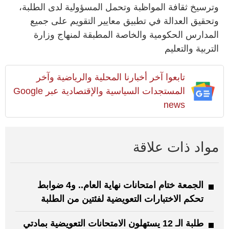
وترسيخ ثقافة المواظبة وتحمل المسؤولية لدى الطلبة،
وتحقيق العدالة في تطبيق معايير التقويم على جميع
المدارس الحكومية والخاصة المطبقة لمنهاج وزارة
التربية والتعليم
تابعوا آخر أخبارنا المحلية والرياضية وآخر
المستجدات السياسية والإقتصادية عبر Google
news
مواد ذات علاقة
الجمعة ختام امتحانات نهاية العام.. و4 ضوابط
تحكم الاختبارات التعويضية لفئتين من الطلبة
طلبة الـ 12 يستهلون الامتحانات التعويضية بمادتي