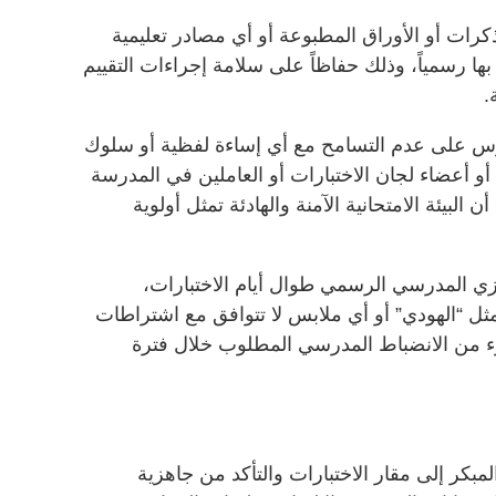
كرات أو الأوراق المطبوعة أو أي مصادر تعليمية
بها رسمياً، وذلك حفاظاً على سلامة إجراءات التقييم
.
س على عدم التسامح مع أي إساءة لفظية أو سلوك
أو أعضاء لجان الاختبارات أو العاملين في المدرسة
ن البيئة الامتحانية الآمنة والهادئة تمثل أولوية
الزي المدرسي الرسمي طوال أيام الاختبارات،
مثل “الهودي” أو أي ملابس لا تتوافق مع اشتراطات
ء من الانضباط المدرسي المطلوب خلال فترة
بكر إلى مقار الاختبارات والتأكد من جاهزية