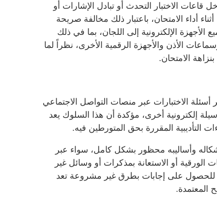
اعات الاختبار التحدث أو تبادل الإشارات أو
ناء أداء الامتحان، باعتبار ذلك مخالفة صريحة
يع الأجهزة الإلكترونية إلى اللجان، بما في ذلك
ماعات الأذن والأجهزة الرقمية الأخرى، نظراً لما
نزاهة الامتحان.
أسئلة الاختبارات عبر منصات التواصل الاجتماعي
سيلة إلكترونية أخرى، مؤكدة أن هذا السلوك يعد
ت التأديبية المقررة بحق المتورطين فيه.
كاله وأساليبه محظور بشكل كامل، سواء عبر
 الورقية أو الاستعانة بمذكرات أو وسائل غير
 للحصول على إجابات بطرق غير مشروعة تعد
 المعتمدة.