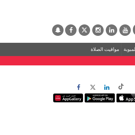
لمبوبة
مواقيت الصلاة