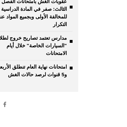
عقوبات الغش بامتحانات الفصل
الثالث: صفر في المادة الدراسية
للمخالفة الأولى وبجميع المواد عن
التكرار
مدارس تعتمد تصاريح خروج لطل
"السيارات الخاصة" خلال أيام
الامتحانات
امتحانات نهاية العام تنطلق الأربعا
و5 قنوات لرصد حالات الغش