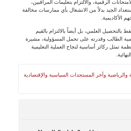
متحانات الرقمية، والالتزام بتعليمات المراقبين،
تعداد الجيد بدلاً من الانشغال بأي ممارسات مخالفة
م الأكاديمية.
 بالتحصيل العلمي، بل أيضاً بالالتزام بالقيم
صية الطالب وقدرته على تحمل المسؤولية، مشيرة
نظمة تمثل ركائز أساسية لنجاح العملية التعليمية
هائية.
لية والرياضية وآخر المستجدات السياسية والإقتصادية