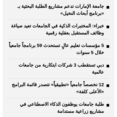
جامعة الإمارات تدعم مشاريع الطلبة البحثية بـ
«برنامج أبحاث النخيل»
خبراء: المختبرات الذكية في الجامعات تعيد صياغة
وظائف المستقبل بعقلية رقمية
5 مؤسسات تعليم عالٍ تستحدث 59 برنامجاً جامعياً
خلال 5 سنوات
دبي تستقطب 3 شركات ابتكارية من جامعات
عالمية
12 تخصصاً جامعياً «تطبيقياً» تتصدر قائمة البرامج
«الأعلى كلفة»
طلبة جامعات يوظفون الذكاء الاصطناعي في
مشاريع زراعية مستدامة