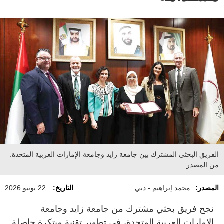
الفريق البحثي المشترك بين جامعة زايد وجامعة الإمارات العربية المتحدة.
من المصدر
المصدر:
محمد إبراهيم - دبي
التاريخ:
22 يونيو 2026
نجح فريق بحثي مشترك من جامعة زايد وجامعة
الإمارات العربية المتحدة، في تطوير تقنية مبتكرة حاصلة