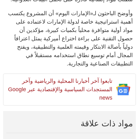
وأوضح الباحثون لـ«الإمارات اليوم» أن المشروع يكتسب
أهمية استراتيجية خاصة لدولة الإمارات لاعتماده على
مواد أولية متوافرة محلياً بكميات كبيرة، مؤكدين أن
حصول التقنية على براءة اختراع أميركية يمثل اعترافاً
دولياً بأصالة الابتكار وقيمته العلمية والتطبيقية، ويفتح
المجال أمام توسيع نطاق استخدامه مستقبلاً في
التطبيقات الصناعية والتجارية.
تابعوا آخر أخبارنا المحلية والرياضية وآخر
المستجدات السياسية والإقتصادية عبر Google
news
مواد ذات علاقة