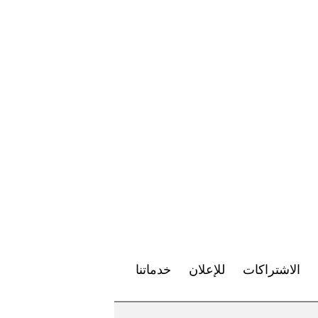
الاشتراكات
للإعلان
خدماتنا