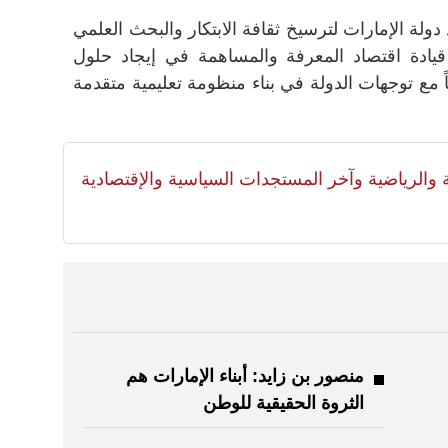
ولة الإمارات لترسيخ ثقافة الابتكار والبحث العلمي
قيادة اقتصاد المعرفة والمساهمة في إيجاد حلول
ً مع توجهات الدولة في بناء منظومة تعليمية متقدمة
لية والرياضية وآخر المستجدات السياسية والإقتصادية
منصور بن زايد: أبناء الإمارات هم
الثروة الحقيقية للوطن