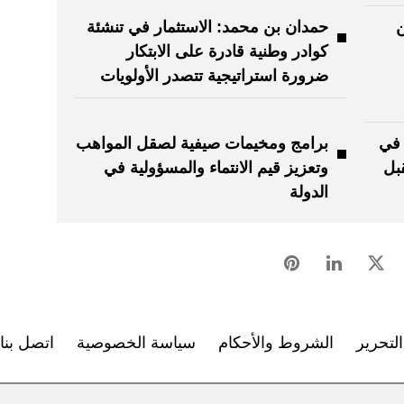
ن
حمدان بن محمد: الاستثمار في تنشئة
كوادر وطنية قادرة على الابتكار
ضرورة استراتيجية تتصدر الأولويات
 في
برامج ومخيمات صيفية لصقل المواهب
بل
وتعزيز قيم الانتماء والمسؤولية في
الدولة
لتحرير
الشروط والأحكام
سياسة الخصوصية
اتصل بنا