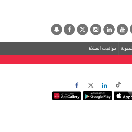
لمبوبة
مواقيت الصلاة