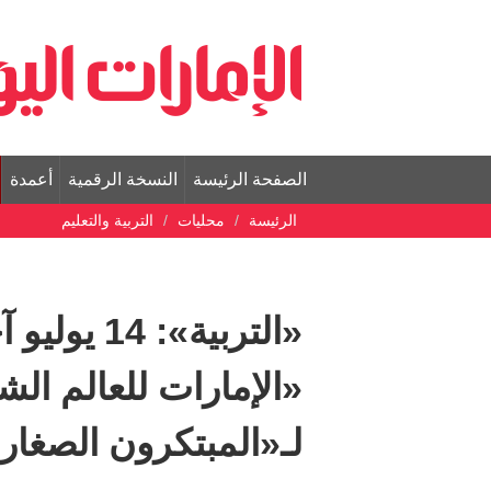
الصفحة الرئيسة
النسخة الرقمية
أعمدة
الرئيسة
محليات
التربية والتعليم
«التربية»:
لـ«المبتكرون الصغار