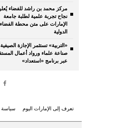
مركز محمد بن راشد للفضاء يُعل
نجاح تجربة علمية لطلبة جامعة
الإمارات على متن محطة الفضاء
الدولية
«التربية» تستثمر الإجازة الصيفية
صناعة علماء ورواد أعمال المستق
عبر برنامج «استعداد»
تعرف إلى الإمارات اليوم
سياسة ا