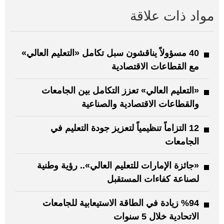
مواد ذات علاقة
40 مسؤولاً يناقشون سبل تكامل «التعليم العالي»
مع القطاعات الاقتصادية
«التعليم العالي» تعزز التكامل بين الجامعات
والقطاعات الاقتصادية والصناعية
12 التزاماً تنظيمياً لتعزيز جودة التعليم في
الجامعات
«جائزة الإمارات للتعليم العالي».. رؤية وطنية
لصناعة كفاءات المستقبل
%94 زيادة في الطاقة الاستيعابية للجامعات
الاتحادية خلال 5 سنوات