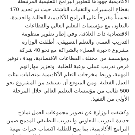
الأكاديمية جهودها لتطوير البرامج التعليمية المرتبطة
بقطاع المسيرات والتقنيات الناشئة، حيث تم تحديد 170
تحسيناً مقترحاً على البرامج الأكاديمية الحالية والجديدة،
بالتعاون مع مؤسسات التعليم العالي والقطاعات
الاقتصادية ذات العلاقة. وفي إطار تطوير منظومة
التدريب العملي والتعلم التطبيقي، أطلقت الوزارة
مشروع «خبرة العمل» بالشراكة مع نحو 40 شركة
ومؤسسة من مختلف القطاعات الاقتصادية، بهدف توفير
فرص تدريب عملي نوعية للطلبة، وتعزيز مهاراتهم
المهنية، وربط مخرجات التعلم الأكاديمية بمتطلبات بيئات
العمل الفعلية. ومن المتوقع أن يستفيد من المشروع نحو
500 طالب من مؤسسات التعليم العالي خلال المرحلة
الأولى من التنفيذ.
وكشفت الوزارة عن تطوير مجموعات العمل نماذج
جديدة للتدريب التعاوني والتدريب التطبيقي المدمج ضمن
البرامج الأكاديمية، بما يتيح للطلبة اكتساب خبرات مهنية