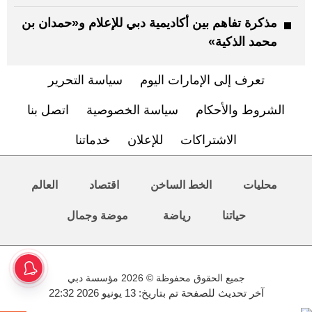
مذكرة تفاهم بين أكاديمية دبي للإعلام و«حمدان بن
محمد الذكية»
تعرف إلى الإمارات اليوم
سياسة التحرير
الشروط والأحكام
سياسة الخصوصية
اتصل بنا
الاشتراكات
للإعلان
خدماتنا
محليات
الخط الساخن
اقتصاد
العالم
حياتنا
رياضة
موضة وجمال
جميع الحقوق محفوظة © 2026 مؤسسة دبي
آخر تحديث للصفحة تم بتاريخ: 13 يونيو 2026 22:32