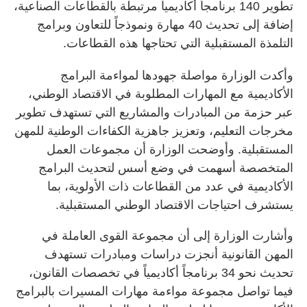
تطوير 140 برنامجاً أكاديمياً مرتبطة بالقطاعات الصناعية،
إضافة إلى تحديث 40 مهارة ونموذجاً للتعاون وبرامج
التلمذة المستقبلية التي تحتاجها هذه القطاعات.
وأكدت الوزارة مواصلة جهودها لمواءمة البرامج
الأكاديمية مع المهارات المطلوبة في الاقتصاد الوطني،
عبر حزمة من المبادرات والمشاريع التي تستهدف تطوير
مخرجات التعليم، وتعزيز جاهزية الكفاءات الوطنية للمهن
المستقبلية. وأوضحت الوزارة أن مجموعات العمل
المتخصصة أسهمت في وضع أسس لتحديث البرامج
الأكاديمية في عدد من القطاعات ذات الأولوية، بما
يستشرف احتياجات الاقتصاد الوطني المستقبلية.
وأشارت الوزارة إلى أن مجموعة القوى العاملة في
المهن القانونية أنجزت دراسات ومبادرات تستهدف
تحديث نحو 34 برنامجاً أكاديمياً في تخصصات القانون،
فيما تواصل مجموعة مواءمة مهارات المسيرات بالبرامج