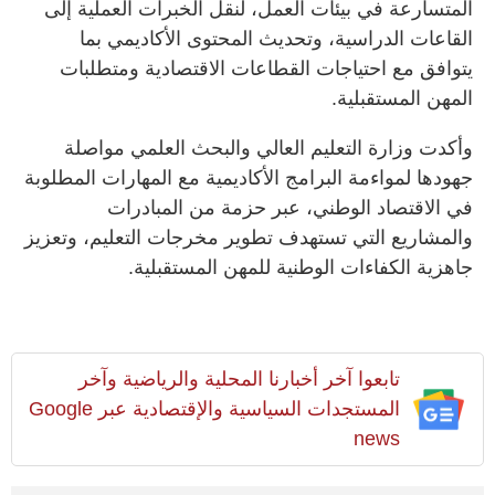
المتسارعة في بيئات العمل، لنقل الخبرات العملية إلى
القاعات الدراسية، وتحديث المحتوى الأكاديمي بما
يتوافق مع احتياجات القطاعات الاقتصادية ومتطلبات
المهن المستقبلية.
وأكدت وزارة التعليم العالي والبحث العلمي مواصلة
جهودها لمواءمة البرامج الأكاديمية مع المهارات المطلوبة
في الاقتصاد الوطني، عبر حزمة من المبادرات
والمشاريع التي تستهدف تطوير مخرجات التعليم، وتعزيز
جاهزية الكفاءات الوطنية للمهن المستقبلية.
تابعوا آخر أخبارنا المحلية والرياضية وآخر
المستجدات السياسية والإقتصادية عبر Google
news