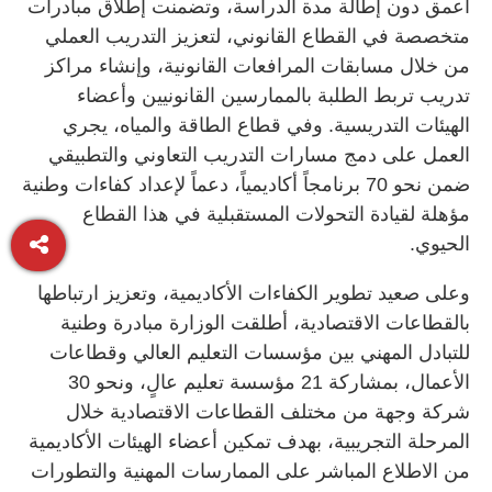
أعمق دون إطالة مدة الدراسة، وتضمنت إطلاق مبادرات
متخصصة في القطاع القانوني، لتعزيز التدريب العملي
من خلال مسابقات المرافعات القانونية، وإنشاء مراكز
تدريب تربط الطلبة بالممارسين القانونيين وأعضاء
الهيئات التدريسية. وفي قطاع الطاقة والمياه، يجري
العمل على دمج مسارات التدريب التعاوني والتطبيقي
ضمن نحو 70 برنامجاً أكاديمياً، دعماً لإعداد كفاءات وطنية
مؤهلة لقيادة التحولات المستقبلية في هذا القطاع
الحيوي.
وعلى صعيد تطوير الكفاءات الأكاديمية، وتعزيز ارتباطها
بالقطاعات الاقتصادية، أطلقت الوزارة مبادرة وطنية
للتبادل المهني بين مؤسسات التعليم العالي وقطاعات
الأعمال، بمشاركة 21 مؤسسة تعليم عالٍ، ونحو 30
شركة وجهة من مختلف القطاعات الاقتصادية خلال
المرحلة التجريبية، بهدف تمكين أعضاء الهيئات الأكاديمية
من الاطلاع المباشر على الممارسات المهنية والتطورات