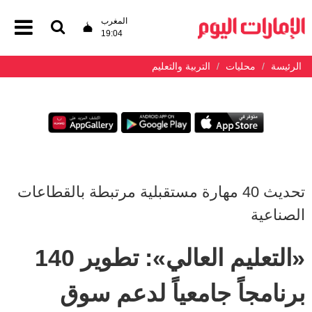
المغرب
19:04
الرئيسة
محليات
التربية والتعليم
تحديث 40 مهارة مستقبلية مرتبطة بالقطاعات
الصناعية
«التعليم العالي»: تطوير 140
برنامجاً جامعياً لدعم سوق