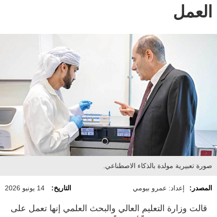
العمل
صورة تعبيرية مولدة بالذكاء الاصطناعي.
المصدر:
إعداد: عمرو بيومي
التاريخ:
14 يونيو 2026
قالت وزارة التعليم العالي والبحث العلمي إنها تعمل على