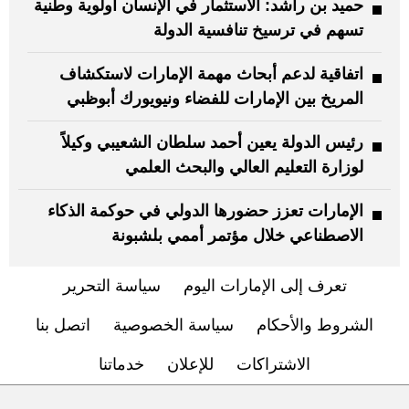
حميد بن راشد: الاستثمار في الإنسان أولوية وطنية
تسهم في ترسيخ تنافسية الدولة
اتفاقية لدعم أبحاث مهمة الإمارات لاستكشاف
المريخ بين الإمارات للفضاء ونيويورك أبوظبي
رئيس الدولة يعين أحمد سلطان الشعيبي وكيلاً
لوزارة التعليم العالي والبحث العلمي
الإمارات تعزز حضورها الدولي في حوكمة الذكاء
الاصطناعي خلال مؤتمر أممي بلشبونة
تعرف إلى الإمارات اليوم
سياسة التحرير
الشروط والأحكام
سياسة الخصوصية
اتصل بنا
الاشتراكات
للإعلان
خدماتنا