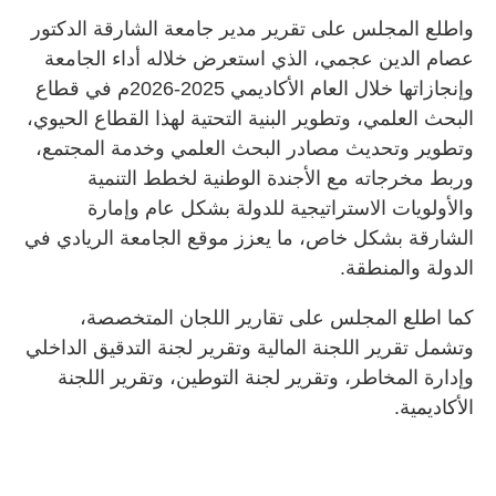
واطلع المجلس على تقرير مدير جامعة الشارقة الدكتور
عصام الدين عجمي، الذي استعرض خلاله أداء الجامعة
وإنجازاتها خلال العام الأكاديمي 2025-2026م في قطاع
البحث العلمي، وتطوير البنية التحتية لهذا القطاع الحيوي،
وتطوير وتحديث مصادر البحث العلمي وخدمة المجتمع،
وربط مخرجاته مع الأجندة الوطنية لخطط التنمية
والأولويات الاستراتيجية للدولة بشكل عام وإمارة
الشارقة بشكل خاص، ما يعزز موقع الجامعة الريادي في
الدولة والمنطقة.
كما اطلع المجلس على تقارير اللجان المتخصصة،
وتشمل تقرير اللجنة المالية وتقرير لجنة التدقيق الداخلي
وإدارة المخاطر، وتقرير لجنة التوطين، وتقرير اللجنة
الأكاديمية.