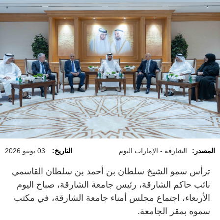
المصدر:
الشارقة - الإمارات اليوم
التاريخ:
03 يونيو 2026
ترأس سمو الشيخ سلطان بن أحمد بن سلطان القاسمي
نائب حاكم الشارقة، رئيس جامعة الشارقة، صباح اليوم
الأربعاء، اجتماع مجلس أمناء جامعة الشارقة، في مكتب
سموه بمقر الجامعة.