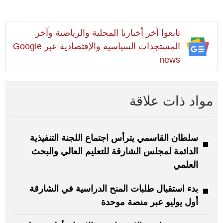
تابعوا آخر أخبارنا المحلية والرياضية وآخر
المستجدات السياسية والإقتصادية عبر Google
news
مواد ذات علاقة
سلطان القاسمي يترأس اجتماع اللجنة التنفيذية
الدائمة لمجلس الشارقة للتعليم العالي والبحث
العلمي
بدء استقبال طلبات المنح الدراسية في الشارقة
أول يوليو عبر منصة موحدة